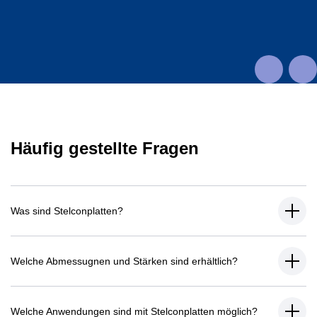
Häufig gestellte Fragen
Was sind Stelconplatten?
Welche Abmessugnen und Stärken sind erhältlich?
Welche Anwendungen sind mit Stelconplatten möglich?