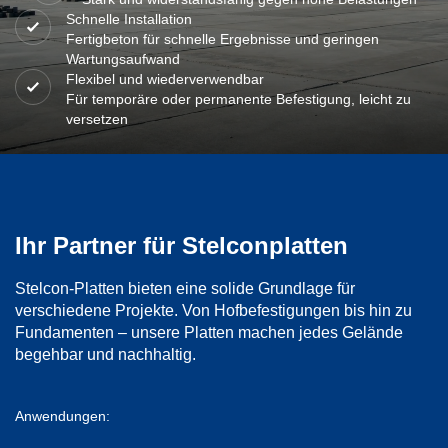
Schnelle Installation
Fertigbeton für schnelle Ergebnisse und geringen
Wartungsaufwand
Flexibel und wiederverwendbar
Für temporäre oder permanente Befestigung, leicht zu
versetzen
Ihr Partner für Stelconplatten
Stelcon-Platten bieten eine solide Grundlage für
verschiedene Projekte. Von Hofbefestigungen bis hin zu
Fundamenten – unsere Platten machen jedes Gelände
begehbar und nachhaltig.
Anwendungen: