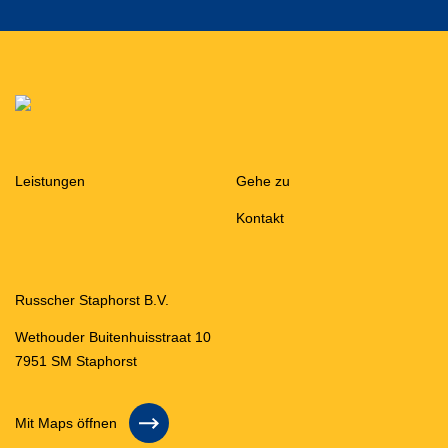
Leistungen
Gehe zu
Kontakt
Russcher Staphorst B.V.
Wethouder Buitenhuisstraat 10
7951 SM Staphorst
Mit Maps öffnen