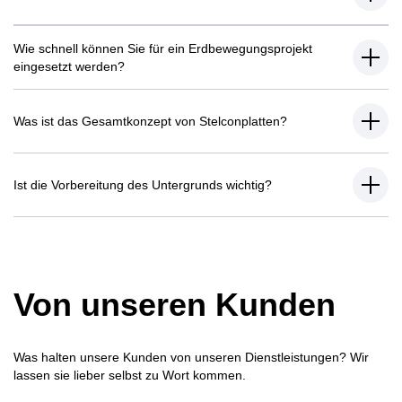
Wie schnell können Sie für ein Erdbewegungsprojekt
eingesetzt werden?
Was ist das Gesamtkonzept von Stelconplatten?
Ist die Vorbereitung des Untergrunds wichtig?
Von unseren Kunden
Was halten unsere Kunden von unseren Dienstleistungen? Wir
lassen sie lieber selbst zu Wort kommen.