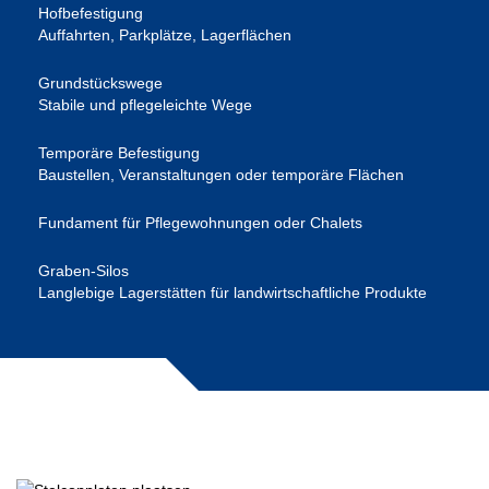
Hofbefestigung
Auffahrten, Parkplätze, Lagerflächen
Grundstückswege
Stabile und pflegeleichte Wege
Temporäre Befestigung
Baustellen, Veranstaltungen oder temporäre Flächen
Fundament für Pflegewohnungen oder Chalets
Graben-Silos
Langlebige Lagerstätten für landwirtschaftliche Produkte