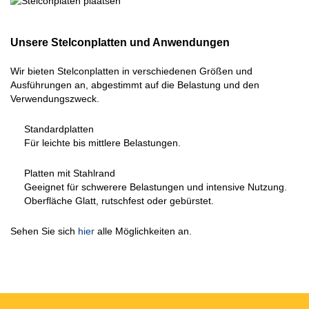
Unsere Stelconplatten und Anwendungen
Wir bieten Stelconplatten in verschiedenen Größen und
Ausführungen an, abgestimmt auf die Belastung und den
Verwendungszweck.
Standardplatten
Für leichte bis mittlere Belastungen.
Platten mit Stahlrand
Geeignet für schwerere Belastungen und intensive Nutzung.
Oberfläche
Glatt, rutschfest oder gebürstet.
Sehen Sie sich
hier
alle Möglichkeiten an.