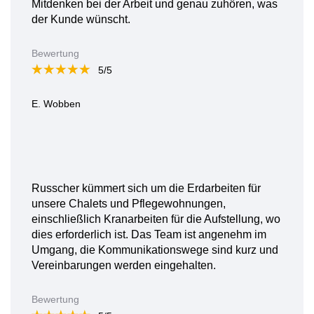
Mitdenken bei der Arbeit und genau zuhören, was
der Kunde wünscht.
Bewertung
5/5
E. Wobben
Russcher kümmert sich um die Erdarbeiten für
unsere Chalets und Pflegewohnungen,
einschließlich Kranarbeiten für die Aufstellung, wo
dies erforderlich ist. Das Team ist angenehm im
Umgang, die Kommunikationswege sind kurz und
Vereinbarungen werden eingehalten.
Bewertung