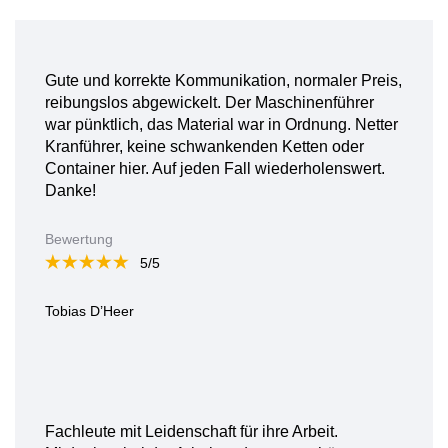
Gute und korrekte Kommunikation, normaler Preis,
reibungslos abgewickelt. Der Maschinenführer
war pünktlich, das Material war in Ordnung. Netter
Kranführer, keine schwankenden Ketten oder
Container hier. Auf jeden Fall wiederholenswert.
Danke!
Bewertung
5/5
Tobias D’Heer
Fachleute mit Leidenschaft für ihre Arbeit.