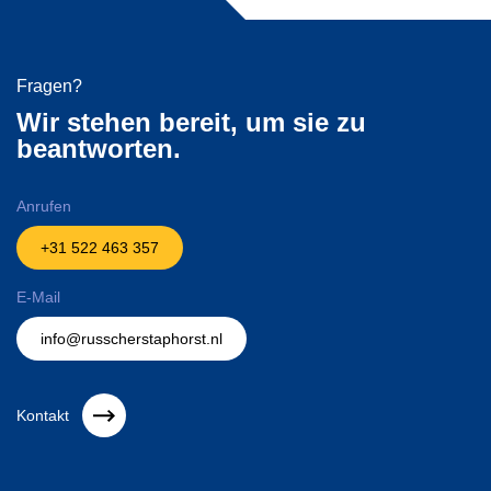
Fragen?
Wir stehen bereit, um sie zu
beantworten.
Anrufen
+31 522 463 357
E-Mail
info@russcherstaphorst.nl
Kontakt