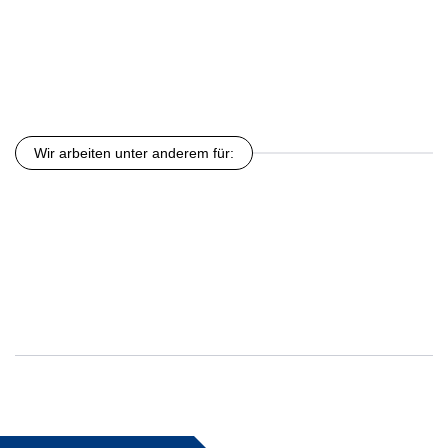
Wir arbeiten unter anderem für: