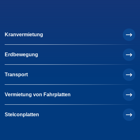
Kranvermietung
Erdbewegung
Transport
Vermietung von Fahrplatten
Stelconplatten