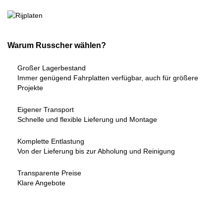
Warum Russcher wählen?
Großer Lagerbestand
Immer genügend Fahrplatten verfügbar, auch für größere
Projekte
Eigener Transport
Schnelle und flexible Lieferung und Montage
Komplette Entlastung
Von der Lieferung bis zur Abholung und Reinigung
Transparente Preise
Klare Angebote