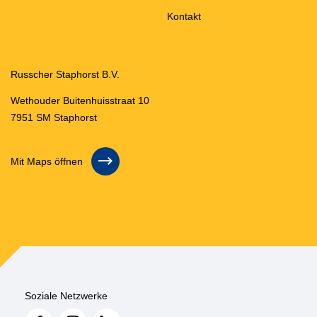
Kontakt
Russcher Staphorst B.V.
Wethouder Buitenhuisstraat 10
7951 SM Staphorst
Mit Maps öffnen
Soziale Netzwerke