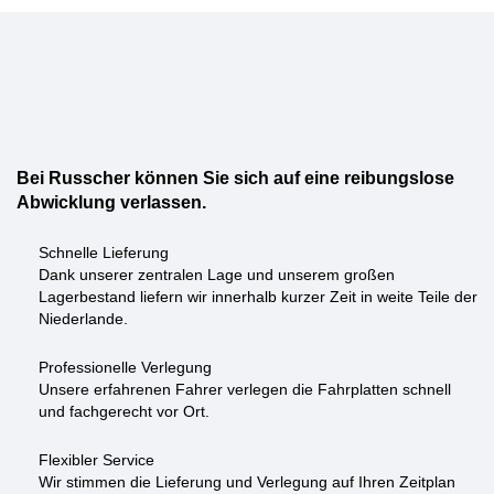
Bei Russcher können Sie sich auf eine reibungslose
Abwicklung verlassen.
Schnelle Lieferung
Dank unserer zentralen Lage und unserem großen
Lagerbestand liefern wir innerhalb kurzer Zeit in weite Teile der
Niederlande.
Professionelle Verlegung
Unsere erfahrenen Fahrer verlegen die Fahrplatten schnell
und fachgerecht vor Ort.
Flexibler Service
Wir stimmen die Lieferung und Verlegung auf Ihren Zeitplan