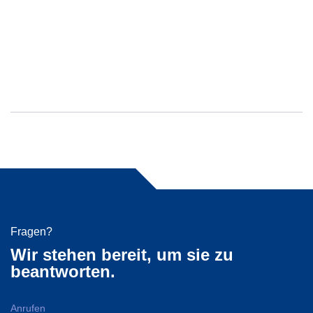
Fragen?
Wir stehen bereit, um sie zu
beantworten.
Anrufen