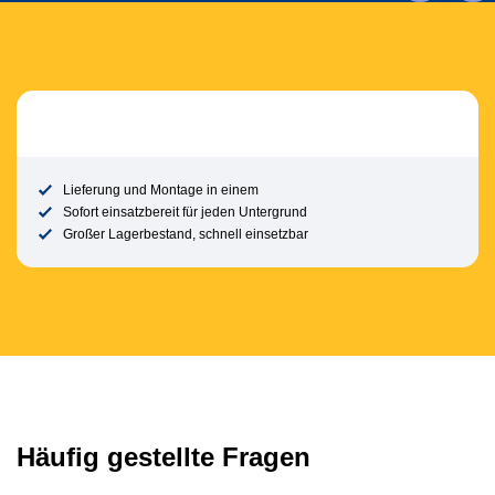
Lieferung und Montage in einem
Sofort einsatzbereit für jeden Untergrund
Großer Lagerbestand, schnell einsetzbar
Häufig gestellte Fragen