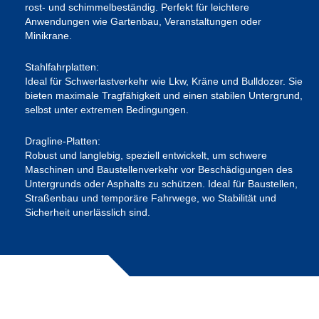
rost- und schimmelbeständig. Perfekt für leichtere
Anwendungen wie Gartenbau, Veranstaltungen oder
Minikrane.
Stahlfahrplatten:
Ideal für Schwerlastverkehr wie Lkw, Kräne und Bulldozer. Sie
bieten maximale Tragfähigkeit und einen stabilen Untergrund,
selbst unter extremen Bedingungen.
Dragline-Platten:
Robust und langlebig, speziell entwickelt, um schwere
Maschinen und Baustellenverkehr vor Beschädigungen des
Untergrunds oder Asphalts zu schützen. Ideal für Baustellen,
Straßenbau und temporäre Fahrwege, wo Stabilität und
Sicherheit unerlässlich sind.