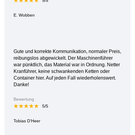
5/5
E. Wobben
Gute und korrekte Kommunikation, normaler Preis,
reibungslos abgewickelt. Der Maschinenführer
war pünktlich, das Material war in Ordnung. Netter
Kranführer, keine schwankenden Ketten oder
Container hier. Auf jeden Fall wiederholenswert.
Danke!
Bewertung
5/5
Tobias D’Heer