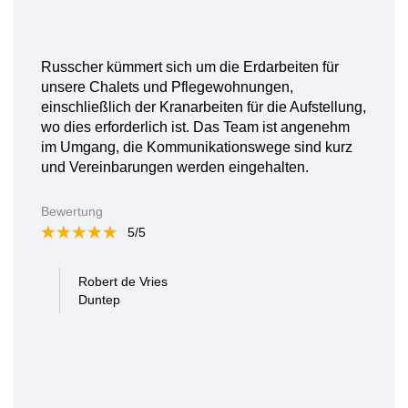
Russcher kümmert sich um die Erdarbeiten für
unsere Chalets und Pflegewohnungen,
einschließlich der Kranarbeiten für die Aufstellung,
wo dies erforderlich ist. Das Team ist angenehm
im Umgang, die Kommunikationswege sind kurz
und Vereinbarungen werden eingehalten.
Bewertung
5/5
Robert de Vries
Duntep