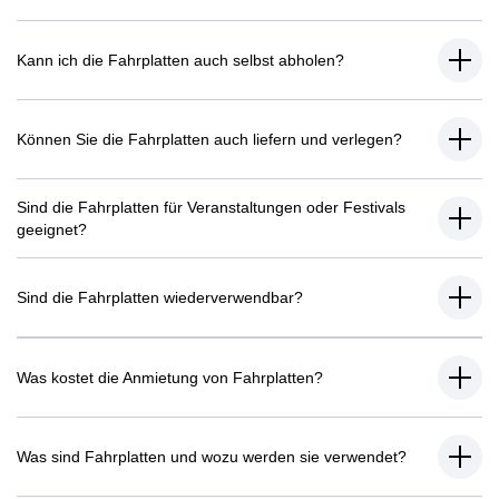
Kann ich die Fahrplatten auch selbst abholen?
Können Sie die Fahrplatten auch liefern und verlegen?
Sind die Fahrplatten für Veranstaltungen oder Festivals
geeignet?
Sind die Fahrplatten wiederverwendbar?
Was kostet die Anmietung von Fahrplatten?
Was sind Fahrplatten und wozu werden sie verwendet?