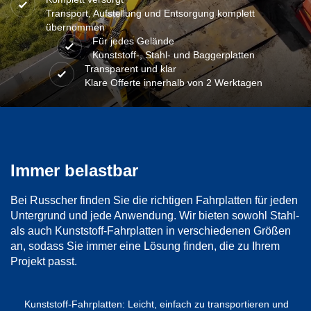
Transport, Aufstellung und Entsorgung komplett
übernommen
Für jedes Gelände
Kunststoff-, Stahl- und Baggerplatten
Transparent und klar
Klare Offerte innerhalb von 2 Werktagen
Immer belastbar
Bei Russcher finden Sie die richtigen Fahrplatten für jeden
Untergrund und jede Anwendung. Wir bieten sowohl Stahl-
als auch Kunststoff-Fahrplatten in verschiedenen Größen
an, sodass Sie immer eine Lösung finden, die zu Ihrem
Projekt passt.
Kunststoff-Fahrplatten:
Leicht, einfach zu transportieren und