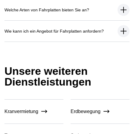
Welche Arten von Fahrplatten bieten Sie an?
Wie kann ich ein Angebot für Fahrplatten anfordern?
Unsere weiteren
Dienstleistungen
Kranvermietung
Erdbewegung