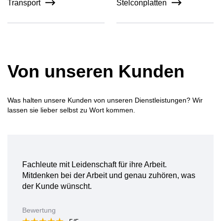
Transport
Stelconplatten
Von unseren Kunden
Was halten unsere Kunden von unseren Dienstleistungen? Wir
lassen sie lieber selbst zu Wort kommen.
Fachleute mit Leidenschaft für ihre Arbeit.
Mitdenken bei der Arbeit und genau zuhören, was
der Kunde wünscht.
Bewertung