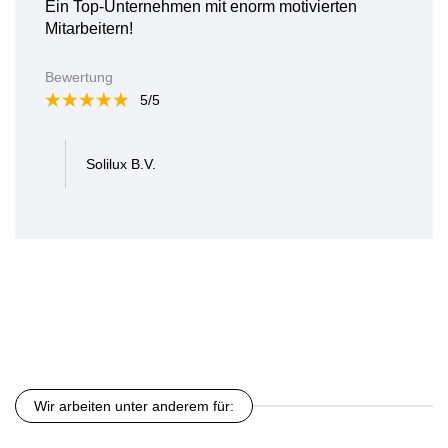
Ein Top-Unternehmen mit enorm motivierten
Mitarbeitern!
Bewertung
5/5
Solilux B.V.
Wir arbeiten unter anderem für: