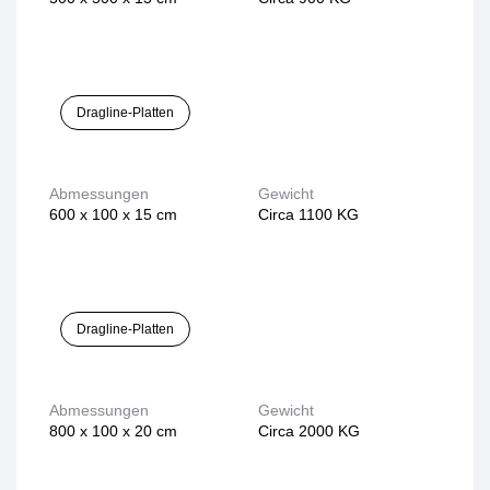
Dragline-Platten
Abmessungen
Gewicht
600 x 100 x 15 cm
Circa 1100 KG
Dragline-Platten
Abmessungen
Gewicht
800 x 100 x 20 cm
Circa 2000 KG