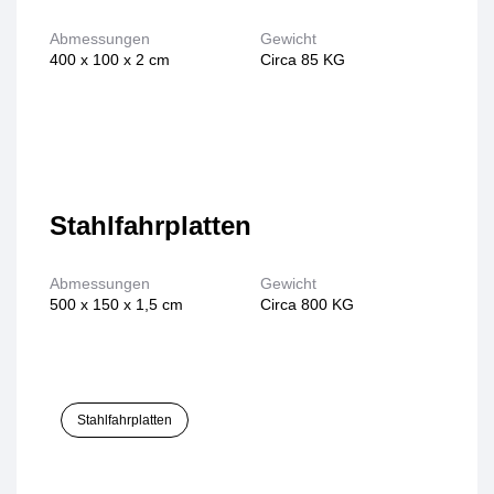
Abmessungen
Gewicht
400 x 100 x 2 cm
Circa 85 KG
Stahlfahrplatten
Abmessungen
Gewicht
500 x 150 x 1,5 cm
Circa 800 KG
Stahlfahrplatten