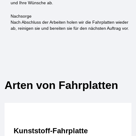
und Ihre Wünsche ab.
Nachsorge
Nach Abschluss der Arbeiten holen wir die Fahrplatten wieder
ab, reinigen sie und bereiten sie für den nächsten Auftrag vor.
Arten von Fahrplatten
Kunststoff-Fahrplatte