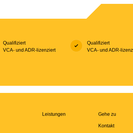
Qualifiziert
Qualifiziert
VCA- und ADR-lizenziert
VCA- und ADR-lizenzi
Leistungen
Gehe zu
Kontakt