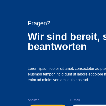
Fragen?
Wir sind bereit, 
beantworten
Lorem ipsum dolor sit amet, consectetur adipisc
eiusmod tempor incididunt ut labore et dolore 
enim ad minim veniam, quis nostrud.
Anrufen
E-Mail