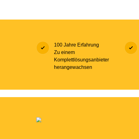
100 Jahre Erfahrung
Zu einem
Komplettlösungsanbieter
herangewachsen