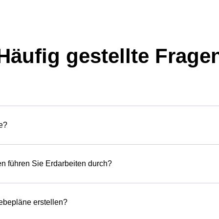
Häufig gestellte Frage
ie?
n führen Sie Erdarbeiten durch?
bepläne erstellen?