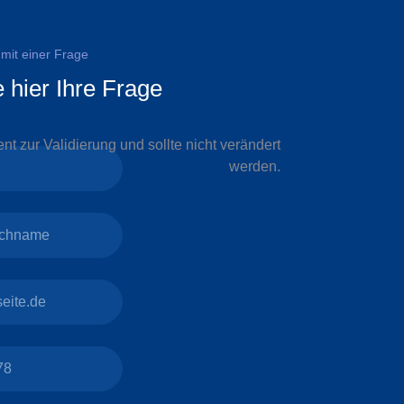
mit einer Frage
e hier Ihre Frage
nt zur Validierung und sollte nicht verändert
werden.