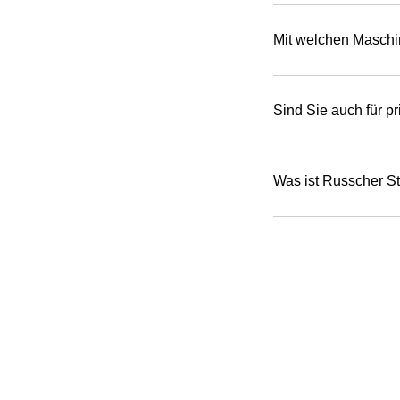
Mit welchen Maschi
Sind Sie auch für pr
Was ist Russcher St