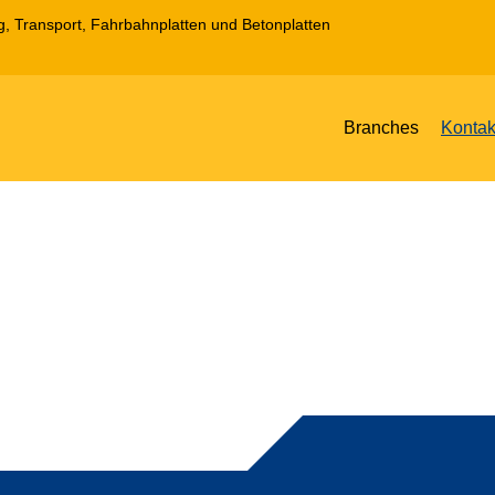
 Transport, Fahrbahnplatten und Betonplatten
Branches
Kontak