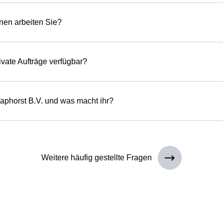
nen arbeiten Sie?
ivate Aufträge verfügbar?
aphorst B.V. und was macht ihr?
Weitere häufig gestellte Fragen