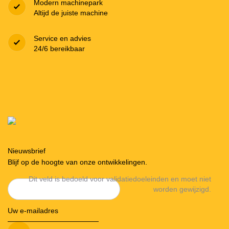
Modern machinepark
Altijd de juiste machine
Service en advies
24/6 bereikbaar
Nieuwsbrief
Blijf op de hoogte van onze ontwikkelingen.
Dit veld is bedoeld voor validatiedoeleinden en moet niet
worden gewijzigd.