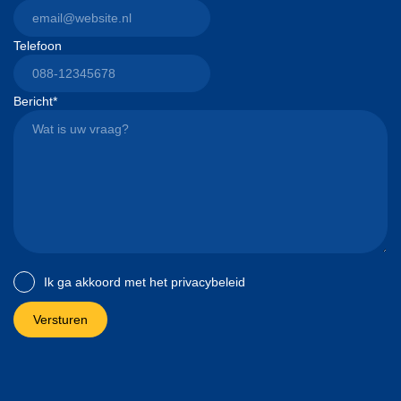
Telefoon
Bericht
*
Ik ga akkoord met het
privacybeleid