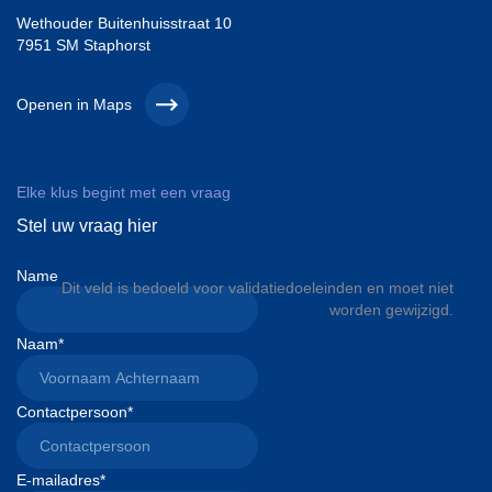
Wethouder Buitenhuisstraat 10
7951 SM Staphorst
Openen in Maps
Elke klus begint met een vraag
Stel uw vraag hier
Name
Dit veld is bedoeld voor validatiedoeleinden en moet niet
worden gewijzigd.
Naam
*
Contactpersoon
*
E-mailadres
*