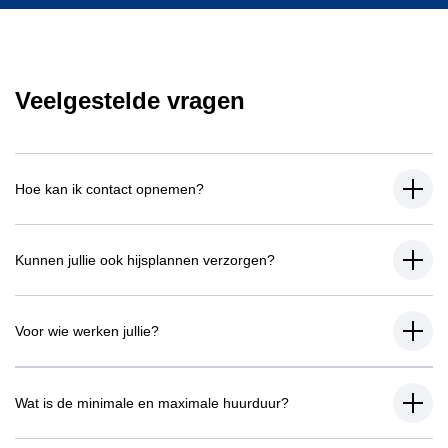
Veelgestelde vragen
Hoe kan ik contact opnemen?
Kunnen jullie ook hijsplannen verzorgen?
Voor wie werken jullie?
Wat is de minimale en maximale huurduur?