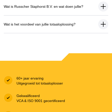
Wat is Russcher Staphorst B.V. en wat doen jullie?
Wat is het voordeel van jullie totaaloplossing?
60+ jaar ervaring
Uitgegroeid tot totaaloplosser
Gekwalificeerd
VCA & ISO 9001 gecertificeerd