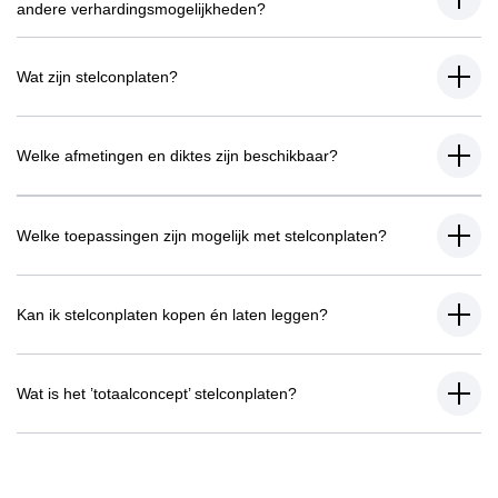
andere verhardingsmogelijkheden?
Wat zijn stelconplaten?
Welke afmetingen en diktes zijn beschikbaar?
Welke toepassingen zijn mogelijk met stelconplaten?
Kan ik stelconplaten kopen én laten leggen?
Wat is het ’totaalconcept’ stelconplaten?