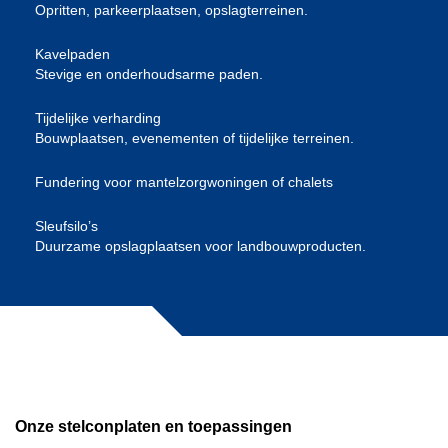
Opritten, parkeerplaatsen, opslagterreinen.
Kavelpaden
Stevige en onderhoudsarme paden.
Tijdelijke verharding
Bouwplaatsen, evenementen of tijdelijke terreinen.
Fundering voor mantelzorgwoningen of chalets
Sleufsilo’s
Duurzame opslagplaatsen voor landbouwproducten.
Onze stelconplaten en toepassingen