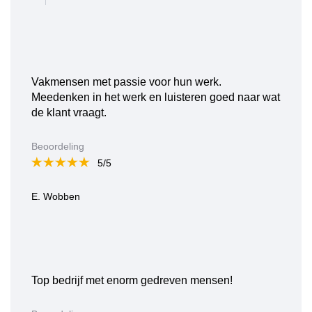
Vakmensen met passie voor hun werk.
Meedenken in het werk en luisteren goed naar wat
de klant vraagt.
Beoordeling
5/5
E. Wobben
Top bedrijf met enorm gedreven mensen!