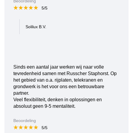
Beoordeling
5/5
Solilux B.V.
Sinds een aantal jaar werken wij naar volle
tevredenheid samen met Russcher Staphorst. Op
het gebied van o.a. rijplaten, telekranen en
grondwerk is het voor ons een betrouwbare
partner.
Veel flexibiliteit, denken in oplossingen en
absoluut geen 9-5 mentaliteit.
Beoordeling
5/5