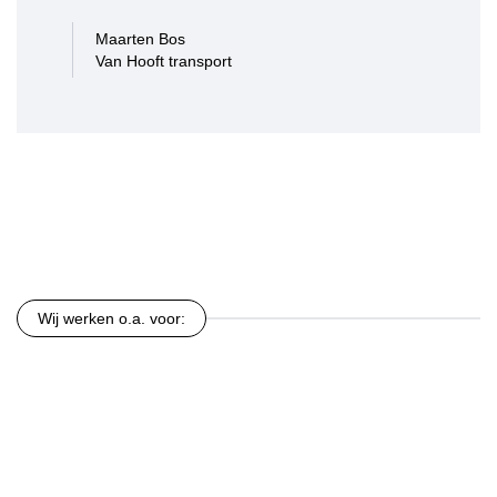
Maarten Bos
Van Hooft transport
Wij werken o.a. voor: