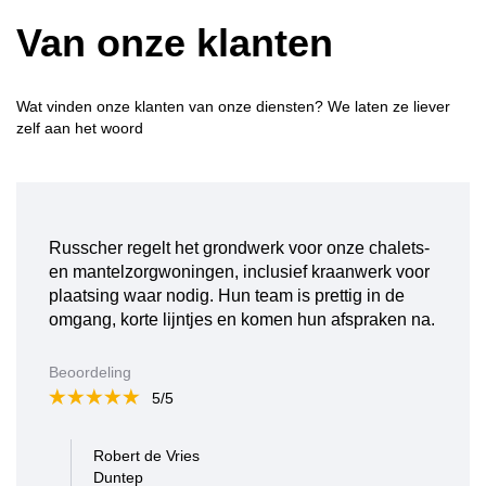
Van onze klanten
Wat vinden onze klanten van onze diensten? We laten ze liever
zelf aan het woord
Russcher regelt het grondwerk voor onze chalets-
en mantelzorgwoningen, inclusief kraanwerk voor
plaatsing waar nodig. Hun team is prettig in de
omgang, korte lijntjes en komen hun afspraken na.
Beoordeling
5/5
Robert de Vries
Duntep