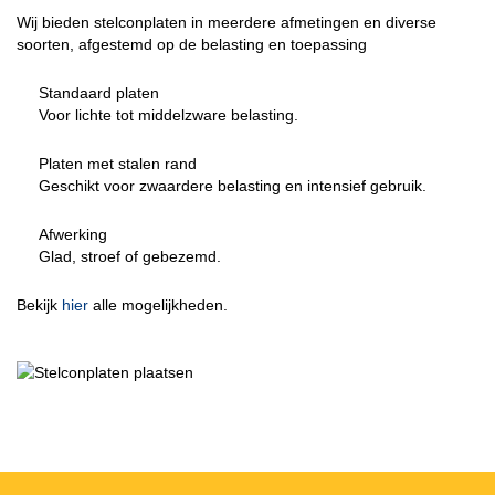
Wij bieden stelconplaten in meerdere afmetingen en diverse
soorten, afgestemd op de belasting en toepassing
Standaard platen
Voor lichte tot middelzware belasting.
Platen met stalen rand
Geschikt voor zwaardere belasting en intensief gebruik.
Afwerking
Glad, stroef of gebezemd.
Bekijk
hier
alle mogelijkheden.