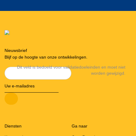
Nieuwsbrief
Blijf op de hoogte van onze ontwikkelingen.
Dit veld is bedoeld voor validatiedoeleinden en moet niet
worden gewijzigd.
Diensten
Ga naar