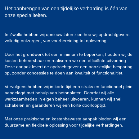
Het aanbrengen van een tijdelijke verharding is één van
onze specialiteiten.
In Zwolle hebben wij opnieuw laten zien hoe wij opdrachtgevers
volledig ontzorgen, van voorbereiding tot oplevering.
Door het grondwerk tot een minimum te beperken, houden wij de
kosten beheersbaar en realiseren we een efficiënte uitvoering.
Deze aanpak levert de opdrachtgever een aanzienlijke besparing
op, zonder concessies te doen aan kwaliteit of functionalitiet.
Vervolgens hebben wij in korte tijd een straks en functioneel plein
aangelegd met behulp van betonplaten. Doordat wij alle
werkzaamheden in eigen beheer uitvoeren, kunnen wij snel
schakelen en garanderen wij een korte doorlooptijd.
Met onze praktische en kostenbewuste aanpak bieden wij een
duurzame en flexibele oplossing voor tijdelijke verhardingen.