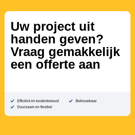
Uw project uit
handen geven?
Vraag gemakkelijk
een offerte aan
Efficiënt en kostenbewust
Betrouwbaar
Duurzaam en flexibel