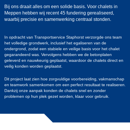
Bij ons draait alles om een solide basis. Voor chalets in
Meppen hebben wij recent 45 fundering gerealiseerd,
waarbij precisie en samenwerking centraal stonden.
In opdracht van Transportservice Staphorst verzorgde ons team
het volledige grondwerk, inclusief het egaliseren van de
ondergrond, zodat een stabiele en veilige basis voor het chalet
gegarandeerd was. Vervolgens hebben we de betonplaten
geleverd en nauwkeurig geplaatst, waardoor de chalets direct en
veilig konden worden geplaatst.
Dit project laat zien hoe zorgvuldige voorbereiding, vakmanschap
en teamwork samenkomen om een perfect resultaat te realiseren.
Dankzij onze aanpak konden de chalets snel en zonder
problemen op hun plek gezet worden, klaar voor gebruik.