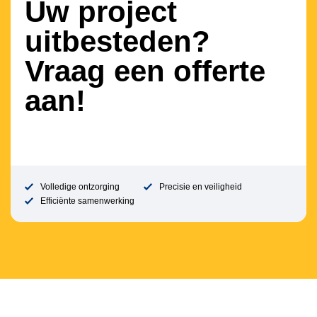
Uw project
uitbesteden?
Vraag een offerte
aan!
Volledige ontzorging
Precisie en veiligheid
Efficiënte samenwerking