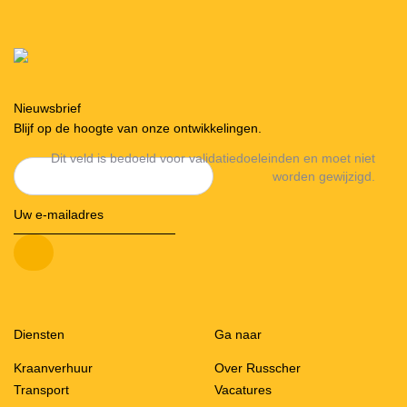
Nieuwsbrief
Blijf op de hoogte van onze ontwikkelingen.
Dit veld is bedoeld voor validatiedoeleinden en moet niet
worden gewijzigd.
Diensten
Ga naar
Kraanverhuur
Over Russcher
Transport
Vacatures