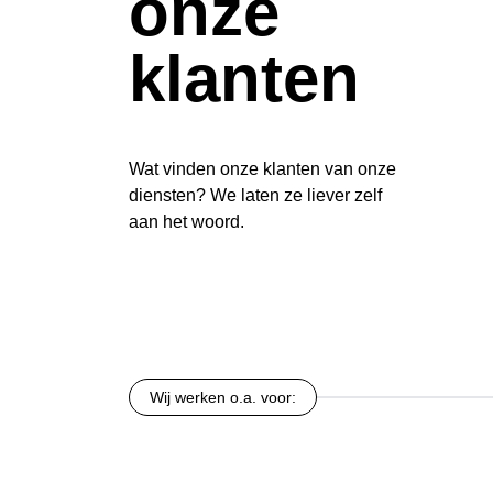
onze
klanten
Wat vinden onze klanten van onze
diensten? We laten ze liever zelf
aan het woord.
Wij werken o.a. voor: