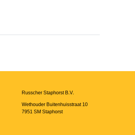
Russcher Staphorst B.V.
Wethouder Buitenhuisstraat 10
7951 SM Staphorst