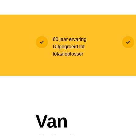
60 jaar ervaring
Uitgegroeid tot
totaaloplosser
Van