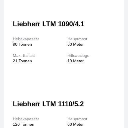
Liebherr LTM 1090/4.1
Hebekapazität
Hauptmast
90 Tonnen
50 Meter
Max. Ballast
Hilfsausleger
21 Tonnen
19 Meter
Liebherr LTM 1110/5.2
Hebekapazität
Hauptmast
120 Tonnen
60 Meter