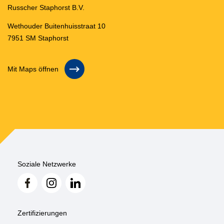
Russcher Staphorst B.V.
Wethouder Buitenhuisstraat 10
7951 SM Staphorst
Mit Maps öffnen
Soziale Netzwerke
Zertifizierungen