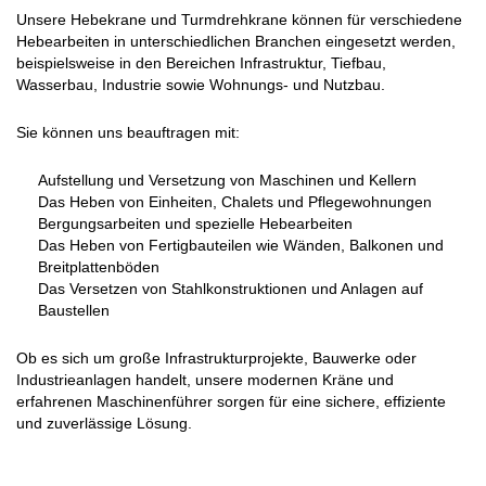
Unsere Hebekrane und Turmdrehkrane können für verschiedene
Hebearbeiten in unterschiedlichen Branchen eingesetzt werden,
beispielsweise in den Bereichen Infrastruktur, Tiefbau,
Wasserbau, Industrie sowie Wohnungs- und Nutzbau.
Sie können uns beauftragen mit:
Aufstellung und Versetzung von Maschinen und Kellern
Das Heben von Einheiten, Chalets und Pflegewohnungen
Bergungsarbeiten und spezielle Hebearbeiten
Das Heben von Fertigbauteilen wie Wänden, Balkonen und
Breitplattenböden
Das Versetzen von Stahlkonstruktionen und Anlagen auf
Baustellen
Ob es sich um große Infrastrukturprojekte, Bauwerke oder
Industrieanlagen handelt, unsere modernen Kräne und
erfahrenen Maschinenführer sorgen für eine sichere, effiziente
und zuverlässige Lösung.