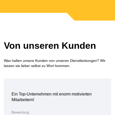
Von unseren Kunden
Was halten unsere Kunden von unseren Dienstleistungen? Wir
lassen sie lieber selbst zu Wort kommen.
Ein Top-Unternehmen mit enorm motivierten
Mitarbeitern!
Bewertung