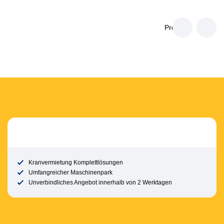
Projekte
Kranvermietung Komplettlösungen
Umfangreicher Maschinenpark
Unverbindliches Angebot innerhalb von 2 Werktagen