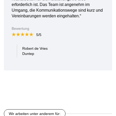
erforderlich ist. Das Team ist angenehm im
Umgang, die Kommunikationswege sind kurz und
Vereinbarungen werden eingehalten.“
Bewertung
5/5
Robert de Vries
Duntep
Wir arbeiten unter anderem für: