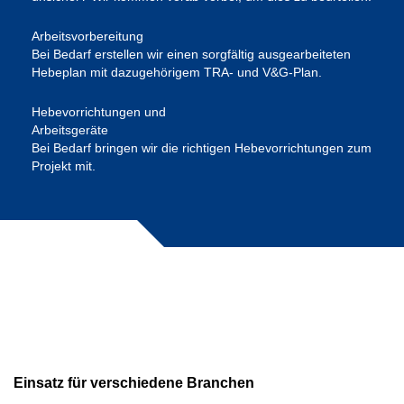
Arbeitsvorbereitung
Bei Bedarf erstellen wir einen sorgfältig ausgearbeiteten
Hebeplan mit dazugehörigem TRA- und V&G-Plan.
Hebevorrichtungen und
Arbeitsgeräte
Bei Bedarf bringen wir die richtigen Hebevorrichtungen zum
Projekt mit.
Einsatz für verschiedene Branchen