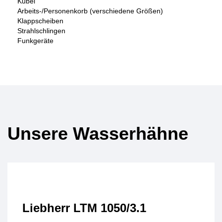
Kubel
Arbeits-/Personenkorb (verschiedene Größen)
Klappscheiben
Strahlschlingen
Funkgeräte
Unsere Wasserhähne
Liebherr LTM 1050/3.1