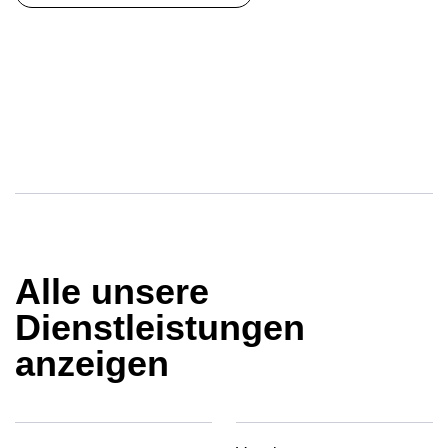
Alle unsere
Dienstleistungen
anzeigen