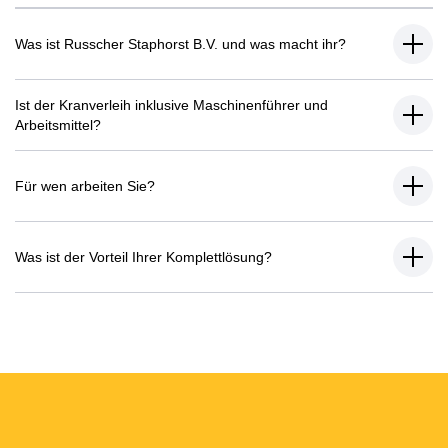
Was ist Russcher Staphorst B.V. und was macht ihr?
Ist der Kranverleih inklusive Maschinenführer und
Arbeitsmittel?
Für wen arbeiten Sie?
Was ist der Vorteil Ihrer Komplettlösung?