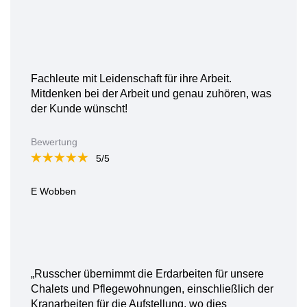
Fachleute mit Leidenschaft für ihre Arbeit.
Mitdenken bei der Arbeit und genau zuhören, was
der Kunde wünscht!
Bewertung
5/5
E Wobben
„Russcher übernimmt die Erdarbeiten für unsere
Chalets und Pflegewohnungen, einschließlich der
Kranarbeiten für die Aufstellung, wo dies