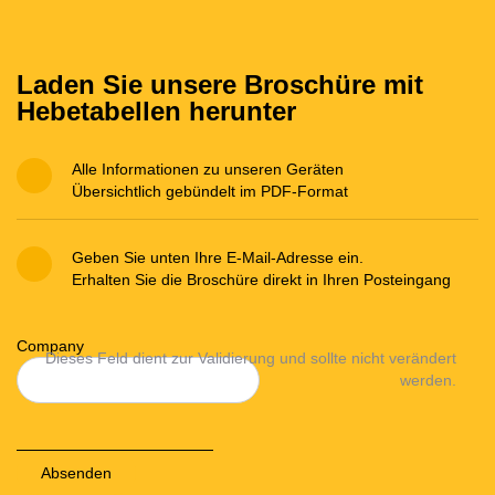
Laden Sie unsere Broschüre mit
Hebetabellen herunter
Alle Informationen zu unseren Geräten
Übersichtlich gebündelt im PDF-Format
Geben Sie unten Ihre E-Mail-Adresse ein.
Erhalten Sie die Broschüre direkt in Ihren Posteingang
Company
Dieses Feld dient zur Validierung und sollte nicht verändert
werden.