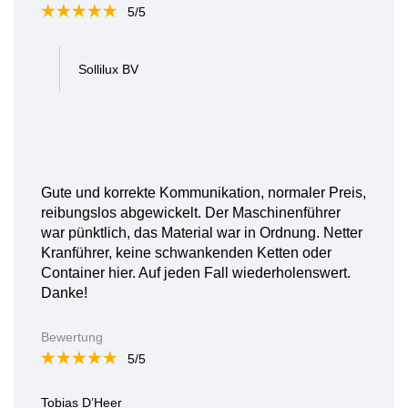
5/5
Sollilux BV
Gute und korrekte Kommunikation, normaler Preis,
reibungslos abgewickelt. Der Maschinenführer
war pünktlich, das Material war in Ordnung. Netter
Kranführer, keine schwankenden Ketten oder
Container hier. Auf jeden Fall wiederholenswert.
Danke!
Bewertung
5/5
Tobias D’Heer