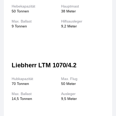
Hebekapazität
Hauptmast
50 Tonnen
38 Meter
Max. Ballast
Hilfsausleger
9 Tonnen
9,2 Meter
Liebherr LTM 1070/4.2
Hubkapazität
Max. Flug
70 Tonnen
50 Meter
Max. Ballast
Ausleger
14,5 Tonnen
9,5 Meter