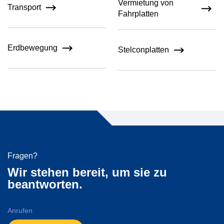
Vermietung von
Transport
Fahrplatten
Erdbewegung
Stelconplatten
Fragen?
Wir stehen bereit, um sie zu
beantworten.
Anrufen