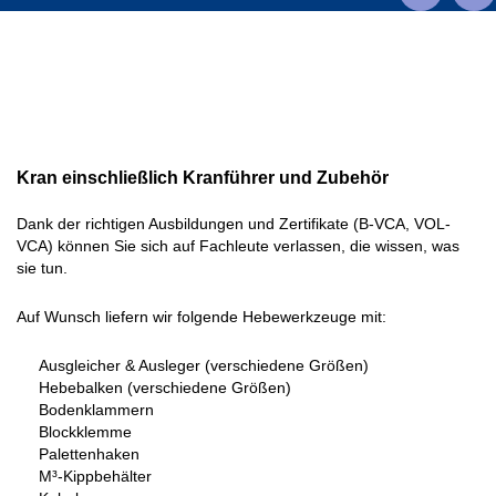
Kran einschließlich Kranführer und Zubehör
Dank der richtigen Ausbildungen und Zertifikate (
B-VCA, VOL-
VCA
) können Sie sich auf Fachleute verlassen, die wissen, was
sie tun.
Auf Wunsch liefern wir folgende Hebewerkzeuge mit:
Ausgleicher & Ausleger (verschiedene Größen)
Hebebalken (verschiedene Größen)
Bodenklammern
Blockklemme
Palettenhaken
M³-Kippbehälter