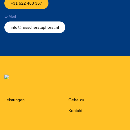
+31 522 463 357
E-Mail
info@russcherstaphorst.nl
Leistungen
Gehe zu
Kontakt