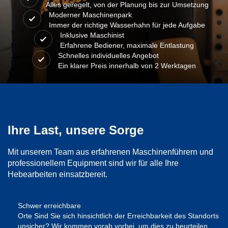
Alles geregelt, von der Planung bis zur Umsetzung
Moderner Maschinenpark
Immer der richtige Wasserhahn für jede Aufgabe
Inklusive Maschinist
Erfahrene Bediener, maximale Entlastung
Schnelles individuelles Angebot
Ein klarer Preis innerhalb von 2 Werktagen
Ihre Last, unsere Sorge
Mit unserem Team aus erfahrenen Maschinenführern und
professionellem Equipment sind wir für alle Ihre
Hebearbeiten einsatzbereit.
Schwer erreichbare
Orte Sind Sie sich hinsichtlich der Erreichbarkeit des Standorts
unsicher? Wir kommen vorab vorbei, um dies zu beurteilen.