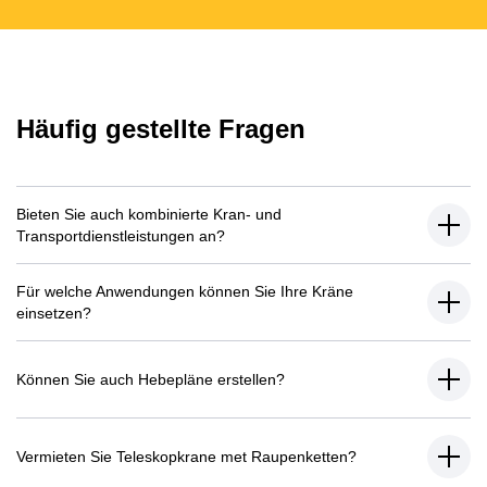
Häufig gestellte Fragen
Bieten Sie auch kombinierte Kran- und
Transportdienstleistungen an?
Für welche Anwendungen können Sie Ihre Kräne
einsetzen?
Können Sie auch Hebepläne erstellen?
Vermieten Sie Teleskopkrane met Raupenketten?