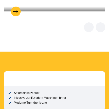
Sofort einsatzbereit
Inklusive zertifiziertem Maschinenführer
Moderne Turmdrehkrane