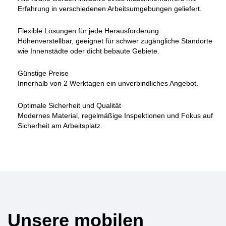
Erfahrung in verschiedenen Arbeitsumgebungen geliefert.
Flexible Lösungen für jede Herausforderung
Höhenverstellbar, geeignet für schwer zugängliche Standorte
wie Innenstädte oder dicht bebaute Gebiete.
Günstige Preise
Innerhalb von 2 Werktagen ein unverbindliches Angebot.
Optimale Sicherheit und Qualität
Modernes Material, regelmäßige Inspektionen und Fokus auf
Sicherheit am Arbeitsplatz.
Unsere mobilen