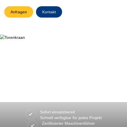
Anfragen
Kontakt
Sofort einsatzbereit
Schnell verfügbar für jedes Projekt
Zertifizierter Maschinenführer