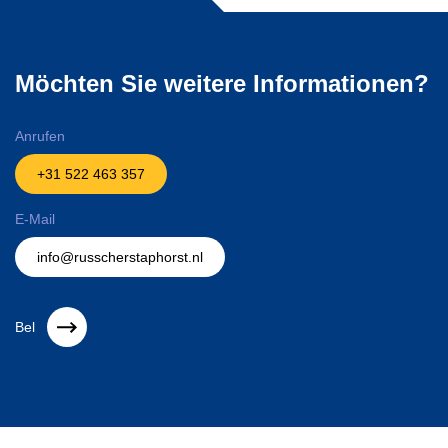
Möchten Sie weitere Informationen?
Anrufen
+31 522 463 357
E-Mail
info@russcherstaphorst.nl
Bel