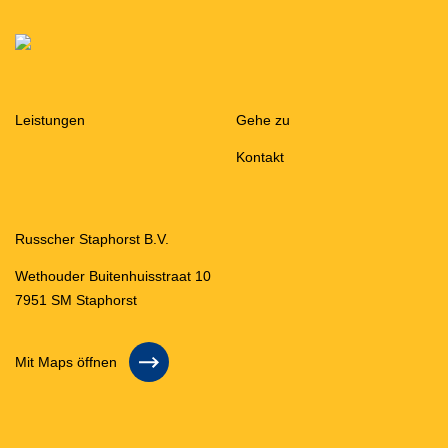
Leistungen
Gehe zu
Kontakt
Russcher Staphorst B.V.
Wethouder Buitenhuisstraat 10
7951 SM Staphorst
Mit Maps öffnen