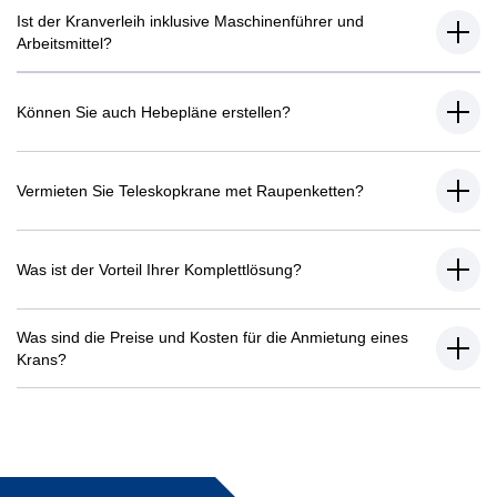
Ist der Kranverleih inklusive Maschinenführer und
Arbeitsmittel?
Können Sie auch Hebepläne erstellen?
Vermieten Sie Teleskopkrane met Raupenketten?
Was ist der Vorteil Ihrer Komplettlösung?
Was sind die Preise und Kosten für die Anmietung eines
Krans?