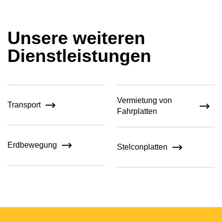
Unsere weiteren
Dienstleistungen
Vermietung von
Transport
Fahrplatten
Erdbewegung
Stelconplatten