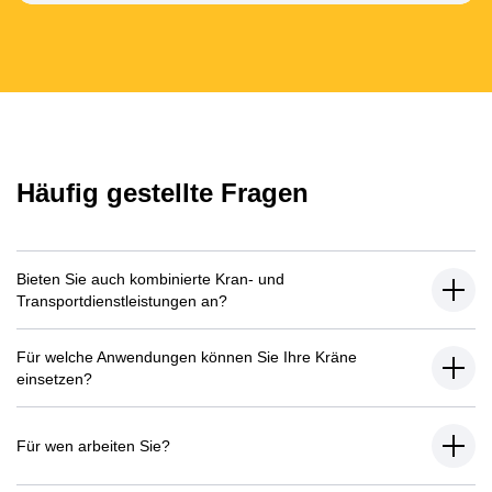
Häufig gestellte Fragen
Bieten Sie auch kombinierte Kran- und
Transportdienstleistungen an?
Für welche Anwendungen können Sie Ihre Kräne
einsetzen?
Für wen arbeiten Sie?