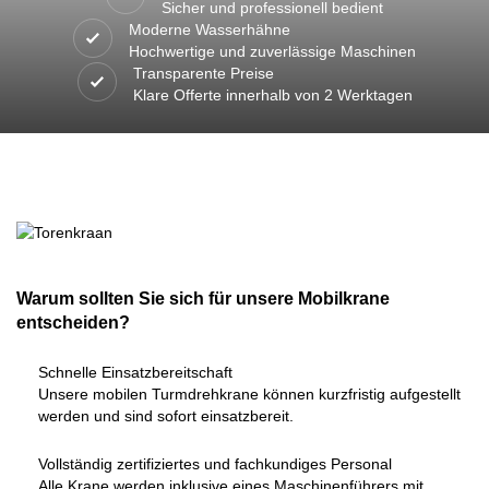
Sicher und professionell bedient
Moderne Wasserhähne
Hochwertige und zuverlässige Maschinen
Transparente Preise
Klare Offerte innerhalb von 2 Werktagen
Warum sollten Sie sich für unsere Mobilkrane
entscheiden?
Schnelle Einsatzbereitschaft
Unsere mobilen Turmdrehkrane können kurzfristig aufgestellt
werden und sind sofort einsatzbereit.
Vollständig zertifiziertes und fachkundiges Personal
Alle Krane werden inklusive eines Maschinenführers mit