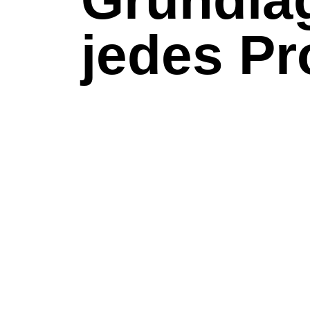
jedes Pr