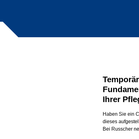
Temporär
Fundamen
Ihrer Pf
Haben Sie ein C
dieses aufgestel
Bei Russcher ne