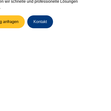
ten wir schnelle und professionelle Lösungen
.
 anfragen
Kontakt