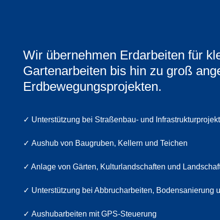
Wir übernehmen Erdarbeiten für kl
Gartenarbeiten bis hin zu groß ang
Erdbewegungsprojekten.
✓ Unterstützung bei Straßenbau- und Infrastrukturprojek
✓
Aushub von Baugruben, Kellern und
Teichen
✓ Anlage von Gärten, Kulturlandschaften und Landschaf
✓
Unterstützung bei Abbrucharbeiten, Bodensanierung
✓
Aushubarbeiten mit GPS-Steuerung