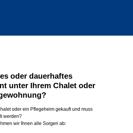
es oder dauerhaftes
t unter Ihrem Chalet oder
legewohnung?
halet oder ein Pflegeheim gekauft und muss
lt werden?
hmen wir Ihnen alle Sorgen ab: