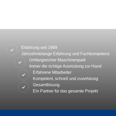
Erfahrung seit 1969
Jahrzehntelange Erfahrung und Fachkompetenz
Umfangreicher Maschinenpark
Immer die richtige Ausrüstung zur Hand
Erfahrene Mitarbeiter
Kompetent, schnell und zuverlässig
Gesamtlösung
Ein Partner für das gesamte Projekt