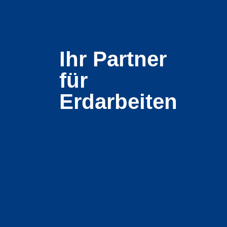
Ihr Partner
für
Erdarbeiten