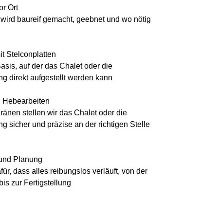
or Ort
wird baureif gemacht, geebnet und wo nötig
t Stelconplatten
Basis, auf der das Chalet oder die
 direkt aufgestellt werden kann
d Hebearbeiten
ränen stellen wir das Chalet oder die
 sicher und präzise an der richtigen Stelle
und Planung
ür, dass alles reibungslos verläuft, von der
is zur Fertigstellung