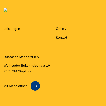
Leistungen
Gehe zu
Kontakt
Russcher Staphorst B.V.
Wethouder Buitenhuisstraat 10
7951 SM Staphorst
Mit Maps öffnen