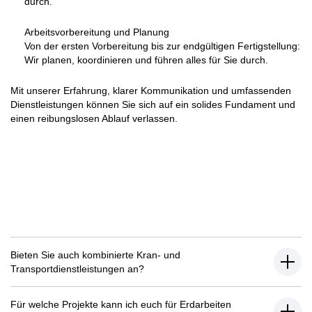
durch.
Arbeitsvorbereitung und Planung
Von der ersten Vorbereitung bis zur endgültigen Fertigstellung:
Wir planen, koordinieren und führen alles für Sie durch.
Mit unserer Erfahrung, klarer Kommunikation und umfassenden
Dienstleistungen können Sie sich auf ein solides Fundament und
einen reibungslosen Ablauf verlassen.
Bieten Sie auch kombinierte Kran- und
Transportdienstleistungen an?
Für welche Projekte kann ich euch für Erdarbeiten