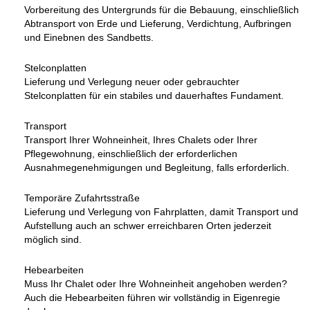
Vorbereitung des Untergrunds für die Bebauung, einschließlich
Abtransport von Erde und Lieferung, Verdichtung, Aufbringen
und Einebnen des Sandbetts.
Stelconplatten
Lieferung und Verlegung neuer oder gebrauchter
Stelconplatten für ein stabiles und dauerhaftes Fundament.
Transport
Transport Ihrer Wohneinheit, Ihres Chalets oder Ihrer
Pflegewohnung, einschließlich der erforderlichen
Ausnahmegenehmigungen und Begleitung, falls erforderlich.
Temporäre Zufahrtsstraße
Lieferung und Verlegung von Fahrplatten, damit Transport und
Aufstellung auch an schwer erreichbaren Orten jederzeit
möglich sind.
Hebearbeiten
Muss Ihr Chalet oder Ihre Wohneinheit angehoben werden?
Auch die Hebearbeiten führen wir vollständig in Eigenregie