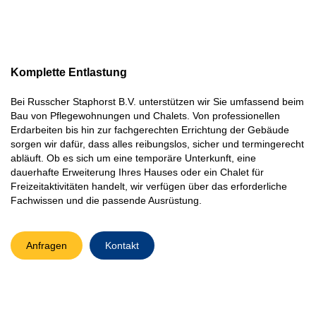
Komplette Entlastung
Bei
Russcher Staphorst B.V.
unterstützen wir Sie umfassend beim
Bau von Pflegewohnungen und Chalets. Von professionellen
Erdarbeiten bis hin zur fachgerechten Errichtung der Gebäude
sorgen wir dafür, dass alles reibungslos, sicher und termingerecht
abläuft. Ob es sich um eine temporäre Unterkunft, eine
dauerhafte Erweiterung Ihres Hauses oder ein Chalet für
Freizeitaktivitäten handelt, wir verfügen über das erforderliche
Fachwissen und die passende Ausrüstung.
Anfragen
Kontakt