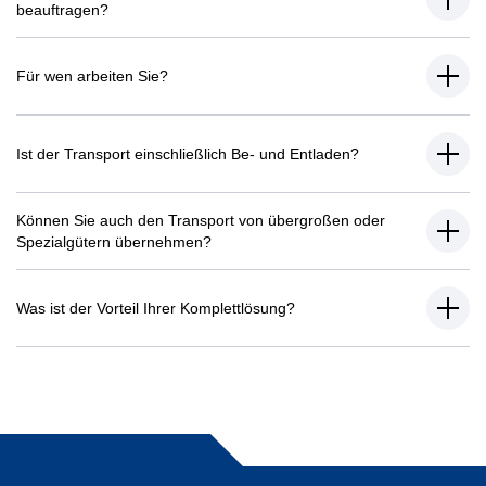
beauftragen?
Für wen arbeiten Sie?
Ist der Transport einschließlich Be- und Entladen?
Können Sie auch den Transport von übergroßen oder
Spezialgütern übernehmen?
Was ist der Vorteil Ihrer Komplettlösung?