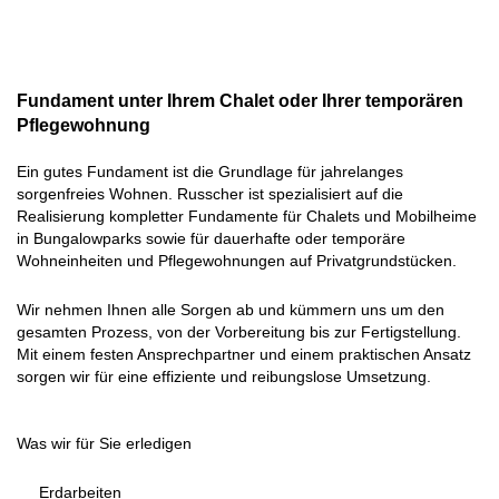
Fundament unter Ihrem Chalet oder Ihrer temporären
Pflegewohnung
Ein gutes Fundament ist die Grundlage für jahrelanges
sorgenfreies Wohnen. Russcher ist spezialisiert auf die
Realisierung kompletter Fundamente für Chalets und Mobilheime
in Bungalowparks sowie für dauerhafte oder temporäre
Wohneinheiten und Pflegewohnungen auf Privatgrundstücken.
Wir nehmen Ihnen alle Sorgen ab und kümmern uns um den
gesamten Prozess, von der Vorbereitung bis zur Fertigstellung.
Mit einem festen Ansprechpartner und einem praktischen Ansatz
sorgen wir für eine effiziente und reibungslose Umsetzung.
Was wir für Sie erledigen
Erdarbeiten