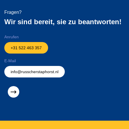
Fragen?
Wir sind bereit, sie zu beantworten!
Anrufen
+31 522 463 357
E-Mail
info@russcherstaphorst.nl