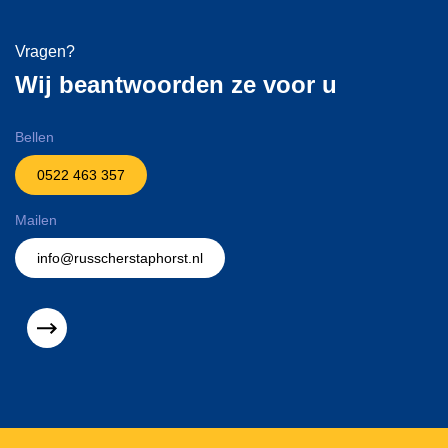
Vragen?
Wij beantwoorden ze voor u
Bellen
0522 463 357
Mailen
info@russcherstaphorst.nl