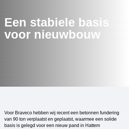
Een stabiele basis
voor nieuwbouw
Voor Braveco hebben wij recent een betonnen fundering
van 90 ton verplaatst en geplaatst, waarmee een solide
basis is gelegd voor een nieuw pand in Hattem