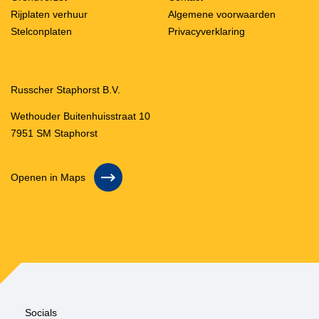
Rijplaten verhuur
Algemene voorwaarden
Stelconplaten
Privacyverklaring
Russcher Staphorst B.V.
Wethouder Buitenhuisstraat 10
7951 SM Staphorst
Openen in Maps
Socials