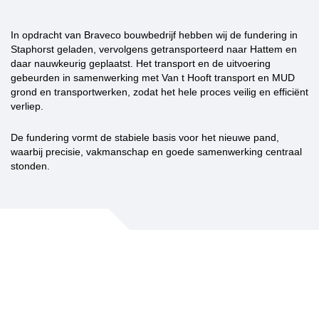
In opdracht van Braveco bouwbedrijf hebben wij de fundering in
Staphorst geladen, vervolgens getransporteerd naar Hattem en
daar nauwkeurig geplaatst. Het transport en de uitvoering
gebeurden in samenwerking met Van t Hooft transport en MUD
grond en transportwerken, zodat het hele proces veilig en efficiënt
verliep.
De fundering vormt de stabiele basis voor het nieuwe pand,
waarbij precisie, vakmanschap en goede samenwerking centraal
stonden.