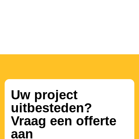
Uw project
uitbesteden?
Vraag een offerte
aan