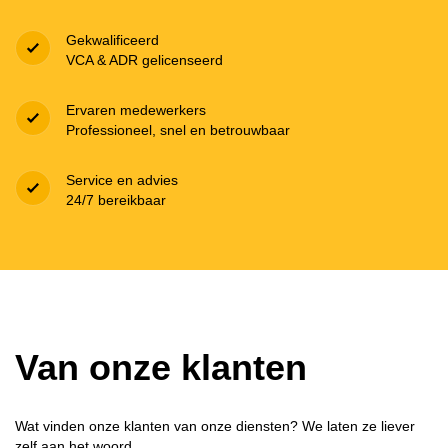
Gekwalificeerd
VCA & ADR gelicenseerd
Ervaren medewerkers
Professioneel, snel en betrouwbaar
Service en advies
24/7 bereikbaar
Van onze klanten
Wat vinden onze klanten van onze diensten? We laten ze liever
zelf aan het woord.