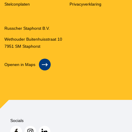
Stelconplaten
Privacyverklaring
Russcher Staphorst B.V.
Wethouder Buitenhuisstraat 10
7951 SM Staphorst
Openen in Maps
Socials