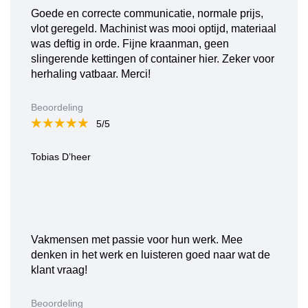
Goede en correcte communicatie, normale prijs,
vlot geregeld. Machinist was mooi optijd, materiaal
was deftig in orde. Fijne kraanman, geen
slingerende kettingen of container hier. Zeker voor
herhaling vatbaar. Merci!
Beoordeling
5/5
Tobias D’heer
Vakmensen met passie voor hun werk. Mee
denken in het werk en luisteren goed naar wat de
klant vraag!
Beoordeling