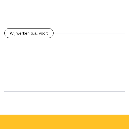
Wij werken o.a. voor: