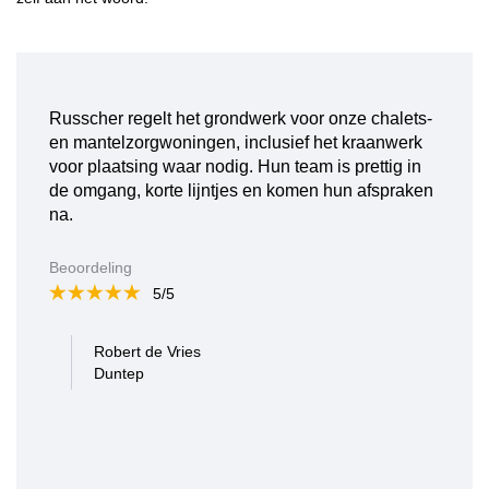
Russcher regelt het grondwerk voor onze chalets-
en mantelzorgwoningen, inclusief het kraanwerk
voor plaatsing waar nodig. Hun team is prettig in
de omgang, korte lijntjes en komen hun afspraken
na.
Beoordeling
5/5
Robert de Vries
Duntep