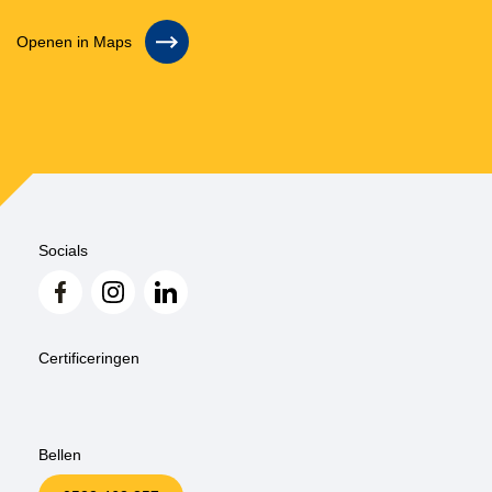
Openen in Maps
Socials
Certificeringen
Bellen