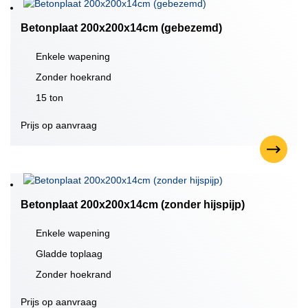
Betonplaat 200x200x14cm (gebezemd)
Enkele wapening
Zonder hoekrand
15 ton
Prijs op aanvraag
Betonplaat 200x200x14cm (zonder hijspijp)
Enkele wapening
Gladde toplaag
Zonder hoekrand
Prijs op aanvraag