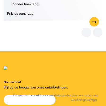
Zonder hoekrand
Prijs op aanvraag
Nieuwsbrief
Blijf op de hoogte van onze ontwikkelingen.
Dit veld is bedoeld voor validatiedoeleinden en moet niet
worden gewijzigd.