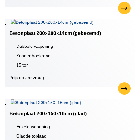
Betonplaat 200x200x14cm (gebezemd)
Dubbele wapening
Zonder hoekrand
15 ton
Prijs op aanvraag
Betonplaat 200x150x16cm (glad)
Enkele wapening
Gladde toplaag