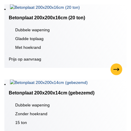
Betonplaat 200x200x16cm (20 ton)
Dubbele wapening
Gladde toplaag
Met hoekrand
Prijs op aanvraag
Betonplaat 200x200x14cm (gebezemd)
Dubbele wapening
Zonder hoekrand
15 ton