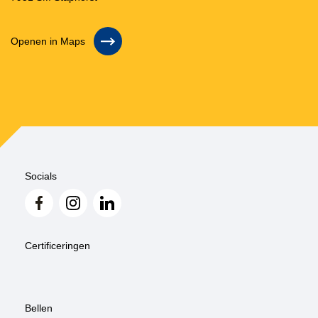
Openen in Maps
Socials
Certificeringen
Bellen