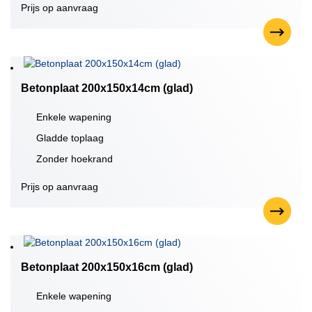
Prijs op aanvraag
Betonplaat 200x150x14cm (glad)
Enkele wapening
Gladde toplaag
Zonder hoekrand
Prijs op aanvraag
Betonplaat 200x150x16cm (glad)
Enkele wapening