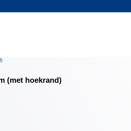
m (met hoekrand)