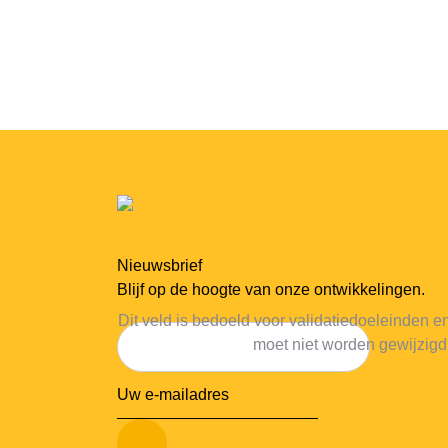
Nieuwsbrief
Blijf op de hoogte van onze ontwikkelingen.
Dit veld is bedoeld voor validatiedoeleinden e
moet niet worden gewijzigd