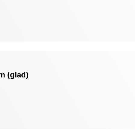
m (glad)