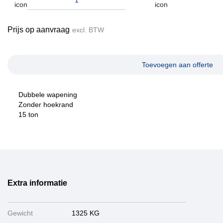
Prijs op aanvraag
excl. BTW
Toevoegen aan offerte
Dubbele wapening
Zonder hoekrand
15 ton
Extra informatie
Gewicht
1325 KG