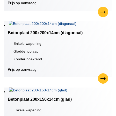
Prijs op aanvraag
Betonplaat 200x200x14cm (diagonaal)
Enkele wapening
Gladde toplaag
Zonder hoekrand
Prijs op aanvraag
Betonplaat 200x150x14cm (glad)
Enkele wapening