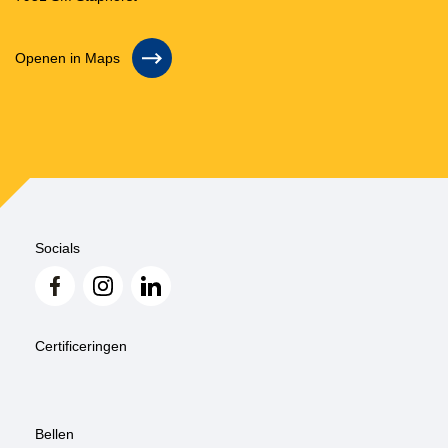
Openen in Maps
Socials
Certificeringen
Bellen