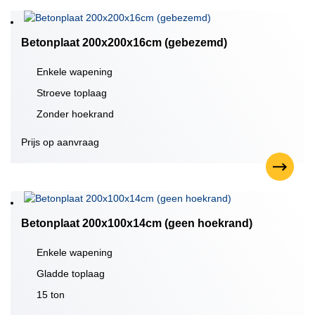
Betonplaat 200x200x16cm (gebezemd)
Enkele wapening
Stroeve toplaag
Zonder hoekrand
Prijs op aanvraag
Betonplaat 200x100x14cm (geen hoekrand)
Enkele wapening
Gladde toplaag
15 ton