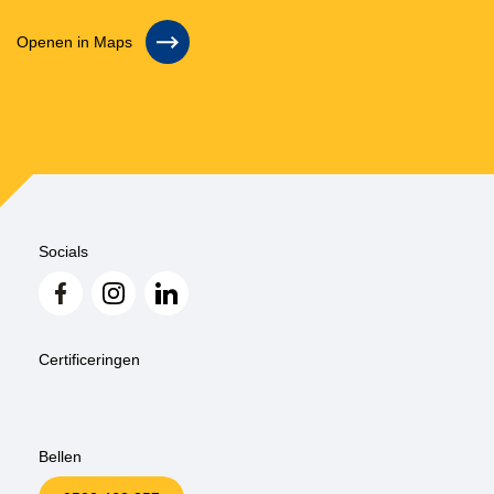
Openen in Maps
Socials
Certificeringen
Bellen