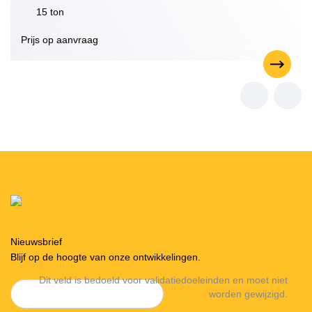
15 ton
Prijs op aanvraag
Nieuwsbrief
Blijf op de hoogte van onze ontwikkelingen.
Dit veld is bedoeld voor validatiedoeleinden en moet niet
worden gewijzigd.