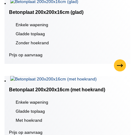
Betonplaat 200x200x16cm (glad)
Enkele wapening
Gladde toplaag
Zonder hoekrand
Prijs op aanvraag
Betonplaat 200x200x16cm (met hoekrand)
Enkele wapening
Gladde toplaag
Met hoekrand
Prijs op aanvraag