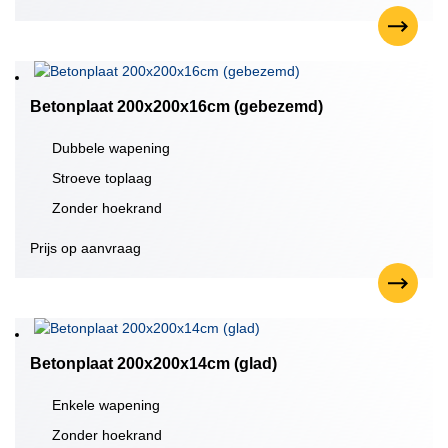
Betonplaat 200x200x16cm (gebezemd)
Dubbele wapening
Stroeve toplaag
Zonder hoekrand
Prijs op aanvraag
Betonplaat 200x200x14cm (glad)
Enkele wapening
Zonder hoekrand