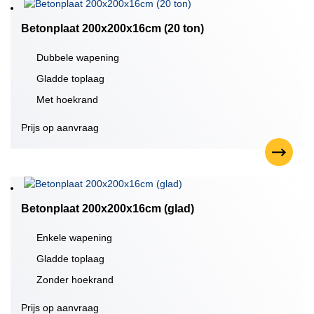
Betonplaat 200x200x16cm (20 ton)
Dubbele wapening
Gladde toplaag
Met hoekrand
Prijs op aanvraag
Betonplaat 200x200x16cm (glad)
Enkele wapening
Gladde toplaag
Zonder hoekrand
Prijs op aanvraag