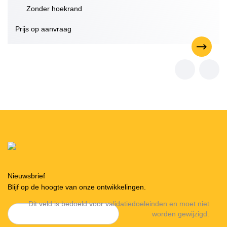
Zonder hoekrand
Prijs op aanvraag
Nieuwsbrief
Blijf op de hoogte van onze ontwikkelingen.
Dit veld is bedoeld voor validatiedoeleinden en moet niet
worden gewijzigd.