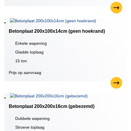
Betonplaat 200x100x14cm (geen hoekrand)
Enkele wapening
Gladde toplaag
15 ton
Prijs op aanvraag
Betonplaat 200x200x16cm (gebezemd)
Dubbele wapening
Stroeve toplaag