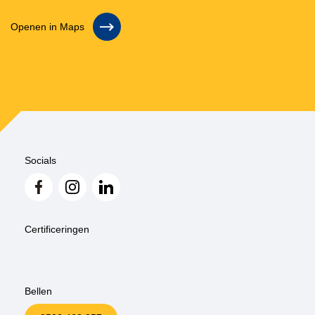
Openen in Maps
Socials
Certificeringen
Bellen