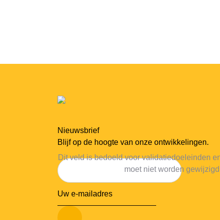
Nieuwsbrief
Blijf op de hoogte van onze ontwikkelingen.
Dit veld is bedoeld voor validatiedoeleinden e
moet niet worden gewijzigd