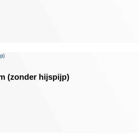
 (zonder hijspijp)