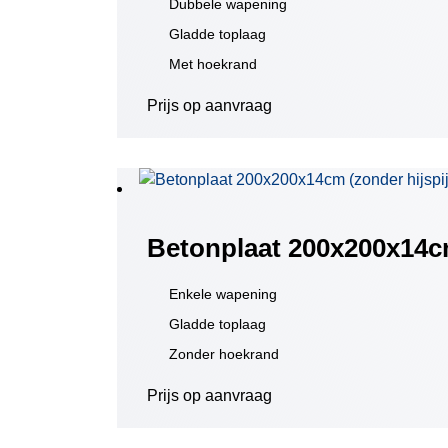
Dubbele wapening
Gladde toplaag
Met hoekrand
Prijs op aanvraag
Betonplaat 200x200x14cm
Enkele wapening
Gladde toplaag
Zonder hoekrand
Prijs op aanvraag