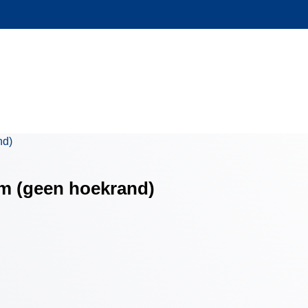
m (geen hoekrand)