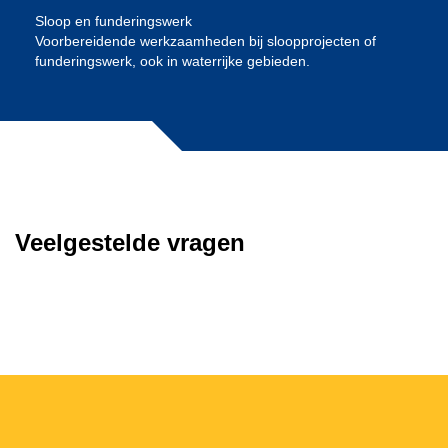
Sloop en funderingswerk
Voorbereidende werkzaamheden bij sloopprojecten of
funderingswerk, ook in waterrijke gebieden.
Veelgestelde vragen