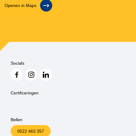
Openen in Maps
Socials
Certificeringen
Bellen
0522 463 357