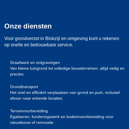
Onze diensten
Voor grondverzet in Blokzijl en omgeving kunt u rekenen
op snelle en betrouwbare service.
Graafwerk en ontgravingen
Van kleine tuingrond tot volledige bouwterreinen, altijd veilig en
precies.
Grondtransport
Het snel en efficiënt verplaatsen van grond en puin, inclusief
afvoer naar erkende locaties.
Terreinvoorbereiding
Egaliseren, funderingswerk en bodemvoorbereiding voor
nieuwbouw of renovatie.