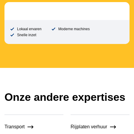
Lokaal ervaren
Moderne machines
Snelle inzet
Onze andere expertises
Transport
Rijplaten verhuur