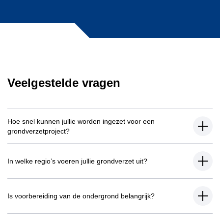
Veelgestelde vragen
Hoe snel kunnen jullie worden ingezet voor een
grondverzetproject?
In welke regio’s voeren jullie grondverzet uit?
Is voorbereiding van de ondergrond belangrijk?