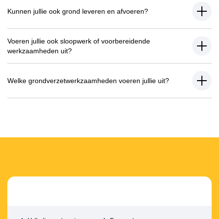
Kunnen jullie ook grond leveren en afvoeren?
Voeren jullie ook sloopwerk of voorbereidende
werkzaamheden uit?
Welke grondverzetwerkzaamheden voeren jullie uit?