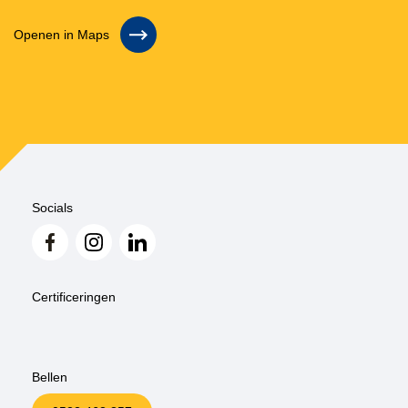
Openen in Maps
Socials
Certificeringen
Bellen