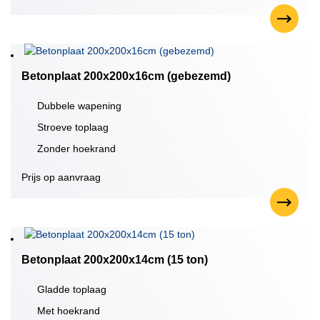
Betonplaat 200x200x16cm (gebezemd)
Dubbele wapening
Stroeve toplaag
Zonder hoekrand
Prijs op aanvraag
Betonplaat 200x200x14cm (15 ton)
Gladde toplaag
Met hoekrand