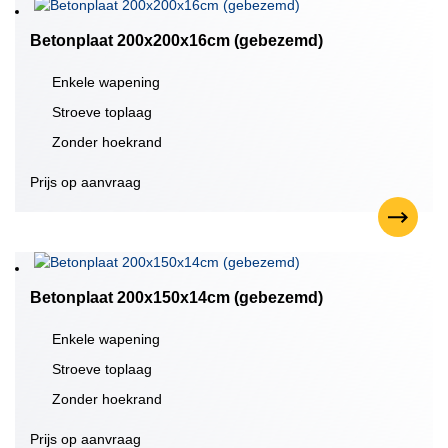
Betonplaat 200x200x16cm (gebezemd)
Enkele wapening
Stroeve toplaag
Zonder hoekrand
Prijs op aanvraag
Betonplaat 200x150x14cm (gebezemd)
Enkele wapening
Stroeve toplaag
Zonder hoekrand
Prijs op aanvraag