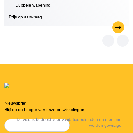
Dubbele wapening
Prijs op aanvraag
Nieuwsbrief
Blijf op de hoogte van onze ontwikkelingen.
Dit veld is bedoeld voor validatiedoeleinden en moet niet
worden gewijzigd.