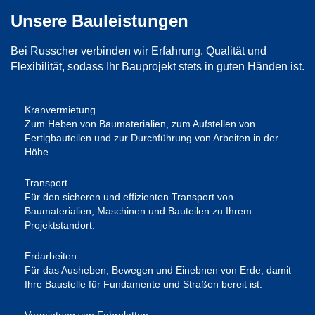
Unsere Bauleistungen
Bei Russcher verbinden wir Erfahrung, Qualität und
Flexibilität, sodass Ihr Bauprojekt stets in guten Händen ist.
Kranvermietung
Zum Heben von Baumaterialien, zum Aufstellen von
Fertigbauteilen und zur Durchführung von Arbeiten in der
Höhe.
Transport
Für den sicheren und effizienten Transport von
Baumaterialien, Maschinen und Bauteilen zu Ihrem
Projektstandort.
Erdarbeiten
Für das Ausheben, Bewegen und Einebnen von Erde, damit
Ihre Baustelle für Fundamente und Straßen bereit ist.