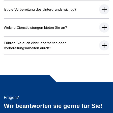
Ist die Vorbereitung des Untergrunds wichtig?
Welche Dienstleistungen bieten Sie an?
Führen Sie auch Abbrucharbeiten oder
Vorbereitungsarbeiten durch?
Fragen?
Wir beantworten sie gerne für Sie!