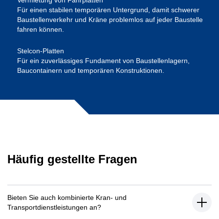
Vermietung von Fahrplatten
Für einen stabilen temporären Untergrund, damit schwerer
Baustellenverkehr und Kräne problemlos auf jeder Baustelle
fahren können.
Stelcon-Platten
Für ein zuverlässiges Fundament von Baustellenlagern,
Baucontainern und temporären Konstruktionen.
Häufig gestellte Fragen
Bieten Sie auch kombinierte Kran- und
Transportdienstleistungen an?