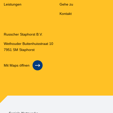
Leistungen
Gehe zu
Kontakt
Russcher Staphorst B.V.
Wethouder Buitenhuisstraat 10
7951 SM Staphorst
Mit Maps öffnen