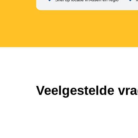
Veelgestelde vr