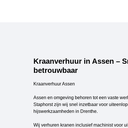
Kraanverhuur in Assen – S
betrouwbaar
Kraanverhuur Assen
Assen en omgeving behoren tot een vaste wer
Staphorst zijn wij snel inzetbaar voor uiteenlo
hijswerkzaamheden in Drenthe.
Wij verhuren kranen inclusief machinist voor 