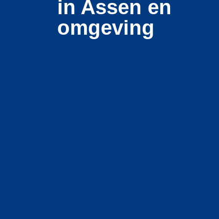
in Assen en
omgeving