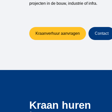
projecten in de bouw, industrie of infra.
Kraanverhuur aanvragen
Contact
Kraan huren