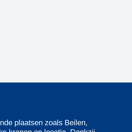
nde plaatsen zoals Beilen,