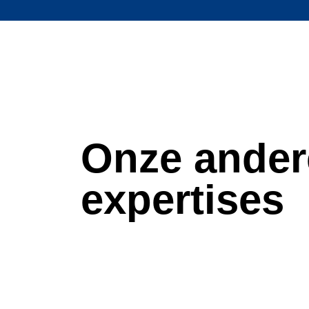
Onze ander
expertises