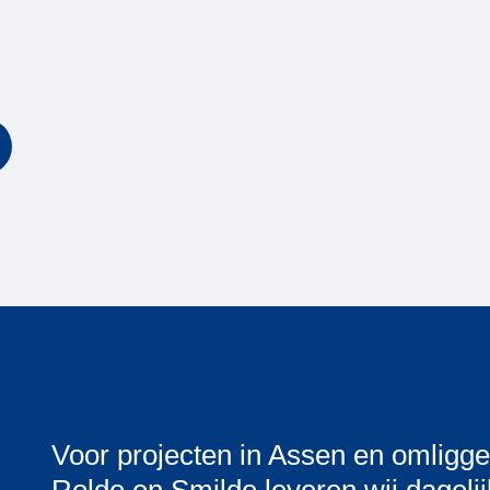
Voor projecten in Assen en omligge