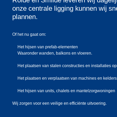
Rolde en Smilde leveren wij dagelij
onze centrale ligging kunnen wij sn
plannen.
Of het nu gaat om:
Het hijsen van prefab-elementen
Waaronder wanden, balkons en vloeren.
Het plaatsen van stalen constructies en installaties op
Het plaatsen en verplaatsen van machines en kelders
Het hijsen van units, chalets en mantelzorgwoningen
Wij zorgen voor een veilige en efficiënte uitvoering.