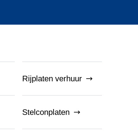
Rijplaten verhuur
Stelconplaten