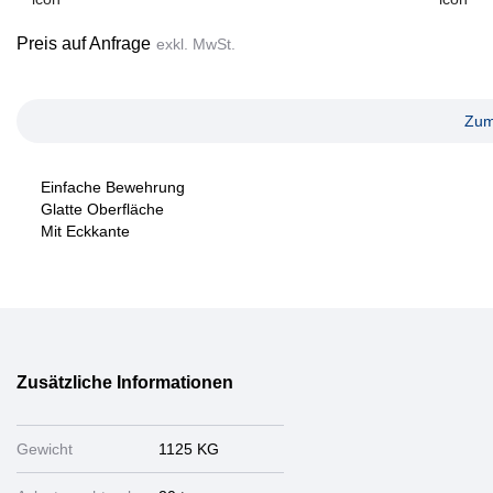
Preis auf Anfrage
exkl. MwSt.
Zum
Einfache Bewehrung
Glatte Oberfläche
Mit Eckkante
Zusätzliche Informationen
Gewicht
1125 KG