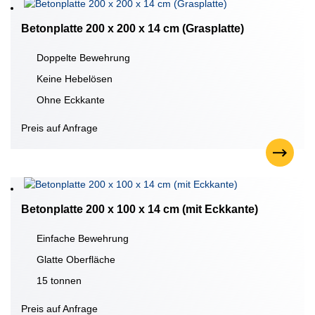
Betonplatte 200 x 200 x 14 cm (Grasplatte)
Doppelte Bewehrung
Keine Hebelösen
Ohne Eckkante
Preis auf Anfrage
Betonplatte 200 x 100 x 14 cm (mit Eckkante)
Einfache Bewehrung
Glatte Oberfläche
15 tonnen
Preis auf Anfrage