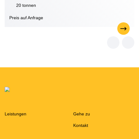
20 tonnen
Preis auf Anfrage
Leistungen
Gehe zu
Kontakt