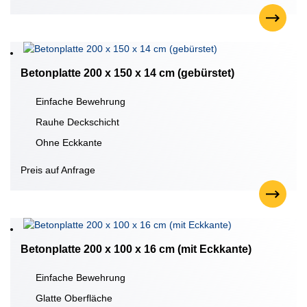
Betonplatte 200 x 150 x 14 cm (gebürstet)
Einfache Bewehrung
Rauhe Deckschicht
Ohne Eckkante
Preis auf Anfrage
Betonplatte 200 x 100 x 16 cm (mit Eckkante)
Einfache Bewehrung
Glatte Oberfläche