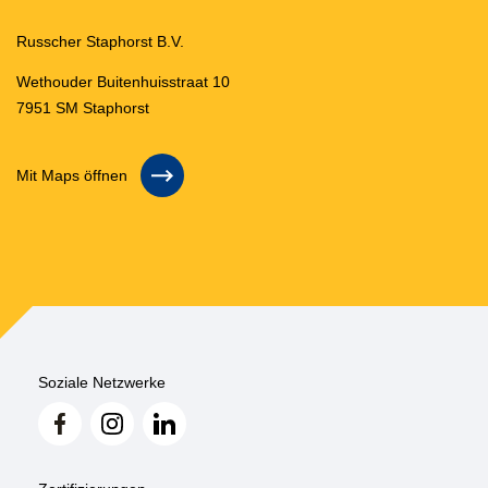
Russcher Staphorst B.V.
Wethouder Buitenhuisstraat 10
7951 SM Staphorst
Mit Maps öffnen
Soziale Netzwerke