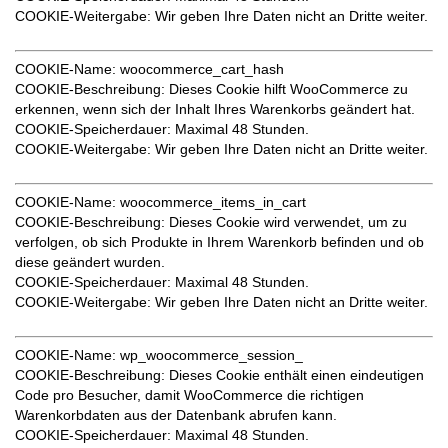
COOKIE-Weitergabe
: Wir geben Ihre Daten nicht an Dritte weiter.
COOKIE-Name
: woocommerce_cart_hash
COOKIE-Beschreibung
: Dieses Cookie hilft WooCommerce zu
erkennen, wenn sich der Inhalt Ihres Warenkorbs geändert hat.
COOKIE-Speicherdauer
: Maximal 48 Stunden.
COOKIE-Weitergabe
: Wir geben Ihre Daten nicht an Dritte weiter.
COOKIE-Name
: woocommerce_items_in_cart
COOKIE-Beschreibung
: Dieses Cookie wird verwendet, um zu
verfolgen, ob sich Produkte in Ihrem Warenkorb befinden und ob
diese geändert wurden.
COOKIE-Speicherdauer
: Maximal 48 Stunden.
COOKIE-Weitergabe
: Wir geben Ihre Daten nicht an Dritte weiter.
COOKIE-Name
: wp_woocommerce_session_
COOKIE-Beschreibung
: Dieses Cookie enthält einen eindeutigen
Code pro Besucher, damit WooCommerce die richtigen
Warenkorbdaten aus der Datenbank abrufen kann.
COOKIE-Speicherdauer
: Maximal 48 Stunden.