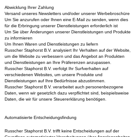
Abwicklung Ihrer Zahlung
Versand unseres Newsletters und/oder unserer Werbebroschüre
Um Sie anzurufen oder Ihnen eine E-Mail zu senden, wenn dies
für die Erbringung unserer Dienstleistungen erforderlich ist
Um Sie über Änderungen unserer Dienstleistungen und Produkte
zu informieren
Um Ihnen Waren und Dienstleistungen zu liefern
Russcher Staphorst B.V. analysiert Ihr Verhalten auf der Website,
um die Website zu verbessern und das Angebot an Produkten
und Dienstleistungen an Ihre Präferenzen anzupassen.
Russcher Staphorst B.V. verfolgt Ihr Surfverhalten auf
verschiedenen Websites, um unsere Produkte und
Dienstleistungen auf Ihre Bedürfnisse abzustimmen.
Russcher Staphorst B.V. verarbeitet auch personenbezogene
Daten, wenn wir gesetzlich dazu verpflichtet sind, beispielsweise
Daten, die wir für unsere Steuererklärung benötigen.
Automatisierte Entscheidungsfindung
Russcher Staphorst B.V. trifft keine Entscheidungen auf der