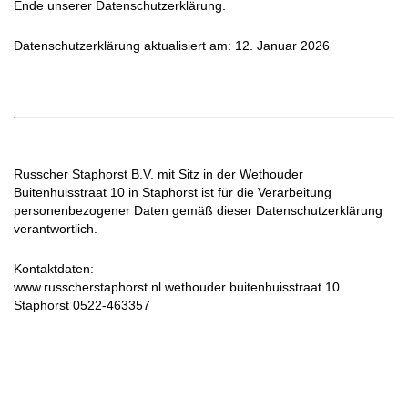
Ende unserer Datenschutzerklärung.
Datenschutzerklärung aktualisiert am: 12. Januar 2026
Russcher Staphorst B.V. mit Sitz in der Wethouder
Buitenhuisstraat 10 in Staphorst ist für die Verarbeitung
personenbezogener Daten gemäß dieser Datenschutzerklärung
verantwortlich.
Kontaktdaten:
www.russcherstaphorst.nl wethouder buitenhuisstraat 10
Staphorst 0522-463357