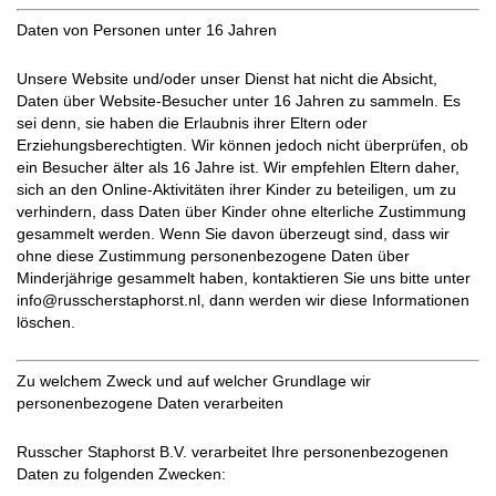
Daten von Personen unter 16 Jahren
Unsere Website und/oder unser Dienst hat nicht die Absicht,
Daten über Website-Besucher unter 16 Jahren zu sammeln. Es
sei denn, sie haben die Erlaubnis ihrer Eltern oder
Erziehungsberechtigten. Wir können jedoch nicht überprüfen, ob
ein Besucher älter als 16 Jahre ist. Wir empfehlen Eltern daher,
sich an den Online-Aktivitäten ihrer Kinder zu beteiligen, um zu
verhindern, dass Daten über Kinder ohne elterliche Zustimmung
gesammelt werden. Wenn Sie davon überzeugt sind, dass wir
ohne diese Zustimmung personenbezogene Daten über
Minderjährige gesammelt haben, kontaktieren Sie uns bitte unter
info@russcherstaphorst.nl, dann werden wir diese Informationen
löschen.
Zu welchem Zweck und auf welcher Grundlage wir
personenbezogene Daten verarbeiten
Russcher Staphorst B.V. verarbeitet Ihre personenbezogenen
Daten zu folgenden Zwecken: