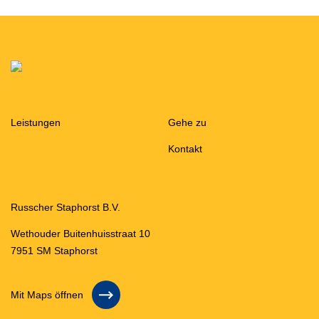
Leistungen
Gehe zu
Kontakt
Russcher Staphorst B.V.
Wethouder Buitenhuisstraat 10
7951 SM Staphorst
Mit Maps öffnen