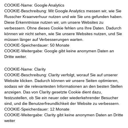
COOKIE-Name:
Google Analytics
COOKIE-Beschreibung:
Mit Google Analytics messen wir, wie Sie
Russcher Kraanverhuur nutzen und wie Sie uns gefunden haben.
Diese Erkenntnisse nutzen wir, um unsere Websites zu
verbessern. Ohne dieses Cookie fehlen uns Ihre Daten. Dadurch
können wir nicht sehen, wie Sie unsere Websites nutzen, und Sie
müssen länger auf Verbesserungen warten.
COOKIE-Speicherdauer
: 50 Monate
COOKIE-Weitergabe:
Google gibt keine anonymen Daten an
Dritte weiter.
COOKIE-Name
: Clarity
COOKIE-Beschreibung
: Clarity verfolgt, worauf Sie auf unserer
Website klicken. Dadurch können wir unsere Seiten optimieren,
sodass wir die relevantesten Informationen an den besten Stellen
anzeigen. Das von Clarity gesetzte Cookie dient dazu,
festzustellen, ob Sie ein neuer oder wiederkehrender Besucher
sind, und die Benutzerfreundlichkeit der Website zu verbessern.
COOKIE-Speicherdauer
: 12 Monate
COOKIE-Weitergabe
: Clarity gibt keine anonymen Daten an Dritte
weiter