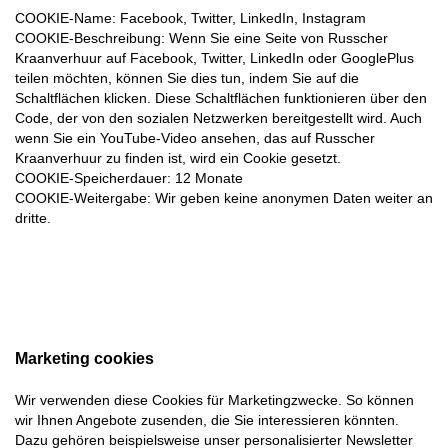
COOKIE-Name
: Facebook, Twitter, LinkedIn, Instagram
COOKIE-Beschreibung
: Wenn Sie eine Seite von Russcher
Kraanverhuur auf Facebook, Twitter, LinkedIn oder GooglePlus
teilen möchten, können Sie dies tun, indem Sie auf die
Schaltflächen klicken. Diese Schaltflächen funktionieren über den
Code, der von den sozialen Netzwerken bereitgestellt wird. Auch
wenn Sie ein YouTube-Video ansehen, das auf Russcher
Kraanverhuur zu finden ist, wird ein Cookie gesetzt.
COOKIE-Speicherdauer
: 12 Monate
COOKIE-Weitergabe
: Wir geben keine anonymen Daten weiter an
dritte.
Marketing cookies
Wir verwenden diese Cookies für Marketingzwecke. So können
wir Ihnen Angebote zusenden, die Sie interessieren könnten.
Dazu gehören beispielsweise unser personalisierter Newsletter