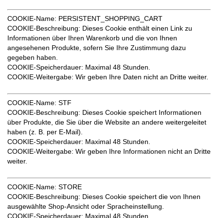
COOKIE-Name
: PERSISTENT_SHOPPING_CART
COOKIE-Beschreibung
: Dieses Cookie enthält einen Link zu
Informationen über Ihren Warenkorb und die von Ihnen
angesehenen Produkte, sofern Sie Ihre Zustimmung dazu
gegeben haben.
COOKIE-Speicherdauer
: Maximal 48 Stunden.
COOKIE-Weitergabe:
Wir geben Ihre Daten nicht an Dritte weiter.
COOKIE
-Name: STF
COOKIE-Beschreibung
: Dieses Cookie speichert Informationen
über Produkte, die Sie über die Website an andere weitergeleitet
haben (z. B. per E-Mail).
COOKIE-Speicherdauer
: Maximal 48 Stunden.
COOKIE-Weitergabe:
Wir geben Ihre Informationen nicht an Dritte
weiter.
COOKIE-Name
: STORE
COOKIE-Beschreibung
: Dieses Cookie speichert die von Ihnen
ausgewählte Shop-Ansicht oder Spracheinstellung.
COOKIE-Speicherdauer
: Maximal 48 Stunden.