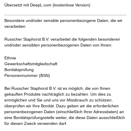
Übersetzt mit DeepL.com (kostenlose Version)
Besondere und/oder sensible personenbezogene Daten, die wir
verarbeiten
Russcher Staphorst B.V. verarbeitet die folgenden besonderen
und/oder sensiblen personenbezogenen Daten von Ihnen:
Ethnie
Gewerkschaftsmitgliedschaft
Bonitätsprüfung
Personennummer (BSN)
Bei Russcher Staphorst B.V. ist es möglich, die von Ihnen
gekauften Produkte nachträglich zu bezahlen. Um dies zu
ermöglichen und Sie und uns vor Missbrauch zu schützen,
überprüfen wir Ihre Bonität. Dazu geben wir die erforderlichen
personenbezogenen Daten (einschließlich Ihrer Adressdaten) an
eine Bonitätsprüfungsstelle weiter, die diese Daten ausschließlich
für diesen Zweck verwenden darf.