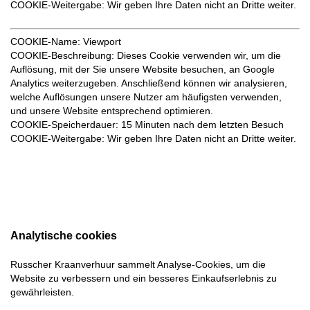
COOKIE-Weitergabe
: Wir geben Ihre Daten nicht an Dritte weiter.
COOKIE-Name
: Viewport
COOKIE-Beschreibung
: Dieses Cookie verwenden wir, um die
Auflösung, mit der Sie unsere Website besuchen, an Google
Analytics weiterzugeben. Anschließend können wir analysieren,
welche Auflösungen unsere Nutzer am häufigsten verwenden,
und unsere Website entsprechend optimieren.
COOKIE-Speicherdauer
: 15 Minuten nach dem letzten Besuch
COOKIE-Weitergabe:
Wir geben Ihre Daten nicht an Dritte weiter.
Analytische cookies
Russcher Kraanverhuur sammelt Analyse-Cookies, um die
Website zu verbessern und ein besseres Einkaufserlebnis zu
gewährleisten.