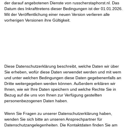
der darauf angebotenen Dienste von russcherstaphorst.nl. Das
Datum des Inkrafttretens dieser Bedingungen ist der 01.01.2026.
Mit der Veröffentlichung einer neuen Version verlieren alle
vorherigen Versionen ihre Gültigkeit.
Diese Datenschutzerklärung beschreibt, welche Daten wir über
Sie erheben, wofür diese Daten verwendet werden und mit wem
und unter welchen Bedingungen diese Daten gegebenenfalls an
Dritte weitergegeben werden können. Außerdem erklären wir
Ihnen, wie wir Ihre Daten speichern und welche Rechte Sie in
Bezug auf die uns von Ihnen zur Verfügung gestellten
personenbezogenen Daten haben.
Wenn Sie Fragen zu unserer Datenschutzerklärung haben,
wenden Sie sich bitte an unseren Ansprechpartner für
Datenschutzangelegenheiten. Die Kontaktdaten finden Sie am