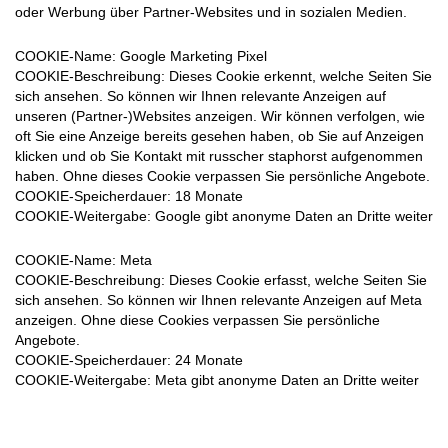
oder Werbung über Partner-Websites und in sozialen Medien.
COOKIE-Name
: Google Marketing Pixel
COOKIE-Beschreibung
: Dieses Cookie erkennt, welche Seiten Sie
sich ansehen. So können wir Ihnen relevante Anzeigen auf
unseren (Partner-)Websites anzeigen. Wir können verfolgen, wie
oft Sie eine Anzeige bereits gesehen haben, ob Sie auf Anzeigen
klicken und ob Sie Kontakt mit russcher staphorst aufgenommen
haben. Ohne dieses Cookie verpassen Sie persönliche Angebote.
COOKIE-Speicherdauer
: 18 Monate
COOKIE-Weitergabe
: Google gibt anonyme Daten an Dritte weiter
COOKIE-Name:
Meta
COOKIE-Beschreibung
: Dieses Cookie erfasst, welche Seiten Sie
sich ansehen. So können wir Ihnen relevante Anzeigen auf Meta
anzeigen. Ohne diese Cookies verpassen Sie persönliche
Angebote.
COOKIE-Speicherdauer
: 24 Monate
COOKIE-Weitergabe
: Meta gibt anonyme Daten an Dritte weiter