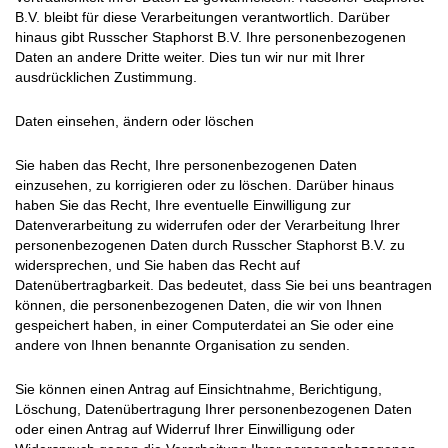
B.V. bleibt für diese Verarbeitungen verantwortlich. Darüber
hinaus gibt Russcher Staphorst B.V. Ihre personenbezogenen
Daten an andere Dritte weiter. Dies tun wir nur mit Ihrer
ausdrücklichen Zustimmung.
Daten einsehen, ändern oder löschen
Sie haben das Recht, Ihre personenbezogenen Daten
einzusehen, zu korrigieren oder zu löschen. Darüber hinaus
haben Sie das Recht, Ihre eventuelle Einwilligung zur
Datenverarbeitung zu widerrufen oder der Verarbeitung Ihrer
personenbezogenen Daten durch Russcher Staphorst B.V. zu
widersprechen, und Sie haben das Recht auf
Datenübertragbarkeit. Das bedeutet, dass Sie bei uns beantragen
können, die personenbezogenen Daten, die wir von Ihnen
gespeichert haben, in einer Computerdatei an Sie oder eine
andere von Ihnen benannte Organisation zu senden.
Sie können einen Antrag auf Einsichtnahme, Berichtigung,
Löschung, Datenübertragung Ihrer personenbezogenen Daten
oder einen Antrag auf Widerruf Ihrer Einwilligung oder