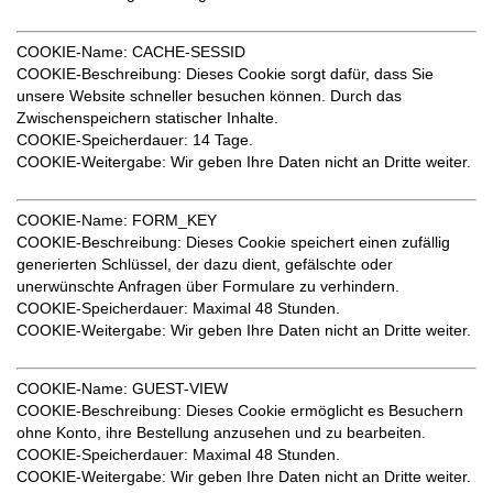
COOKIE-Name
: CACHE-SESSID
COOKIE-Beschreibung
: Dieses Cookie sorgt dafür, dass Sie
unsere Website schneller besuchen können. Durch das
Zwischenspeichern statischer Inhalte.
COOKIE-Speicherdauer:
14 Tage.
COOKIE-Weitergabe
: Wir geben Ihre Daten nicht an Dritte weiter.
COOKIE-Name
: FORM_KEY
COOKIE-Beschreibung
: Dieses Cookie speichert einen zufällig
generierten Schlüssel, der dazu dient, gefälschte oder
unerwünschte Anfragen über Formulare zu verhindern.
COOKIE-Speicherdauer
: Maximal 48 Stunden.
COOKIE-Weitergabe
: Wir geben Ihre Daten nicht an Dritte weiter.
COOKIE-Name
: GUEST-VIEW
COOKIE-Beschreibung
: Dieses Cookie ermöglicht es Besuchern
ohne Konto, ihre Bestellung anzusehen und zu bearbeiten.
COOKIE-Speicherdauer:
Maximal 48 Stunden.
COOKIE-Weitergabe
: Wir geben Ihre Daten nicht an Dritte weiter.