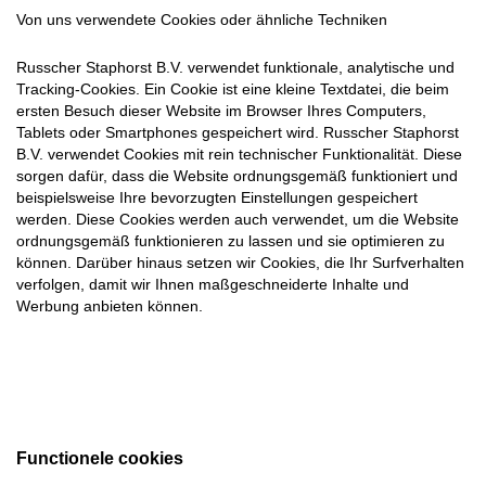
Von uns verwendete Cookies oder ähnliche Techniken
Russcher Staphorst B.V. verwendet funktionale, analytische und
Tracking-Cookies. Ein Cookie ist eine kleine Textdatei, die beim
ersten Besuch dieser Website im Browser Ihres Computers,
Tablets oder Smartphones gespeichert wird. Russcher Staphorst
B.V. verwendet Cookies mit rein technischer Funktionalität. Diese
sorgen dafür, dass die Website ordnungsgemäß funktioniert und
beispielsweise Ihre bevorzugten Einstellungen gespeichert
werden. Diese Cookies werden auch verwendet, um die Website
ordnungsgemäß funktionieren zu lassen und sie optimieren zu
können. Darüber hinaus setzen wir Cookies, die Ihr Surfverhalten
verfolgen, damit wir Ihnen maßgeschneiderte Inhalte und
Werbung anbieten können.
Functionele cookies