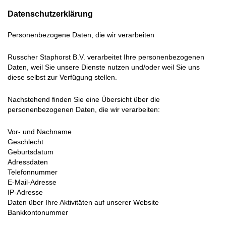
Datenschutzerklärung
Personenbezogene Daten, die wir verarbeiten
Russcher Staphorst B.V. verarbeitet Ihre personenbezogenen
Daten, weil Sie unsere Dienste nutzen und/oder weil Sie uns
diese selbst zur Verfügung stellen.
Nachstehend finden Sie eine Übersicht über die
personenbezogenen Daten, die wir verarbeiten:
Vor- und Nachname
Geschlecht
Geburtsdatum
Adressdaten
Telefonnummer
E-Mail-Adresse
IP-Adresse
Daten über Ihre Aktivitäten auf unserer Website
Bankkontonummer