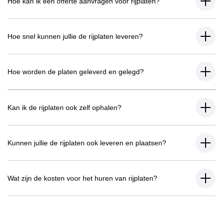
Hoe kan ik een offerte aanvragen voor rijplaten?
Hoe snel kunnen jullie de rijplaten leveren?
Hoe worden de platen geleverd en gelegd?
Kan ik de rijplaten ook zelf ophalen?
Kunnen jullie de rijplaten ook leveren en plaatsen?
Wat zijn de kosten voor het huren van rijplaten?