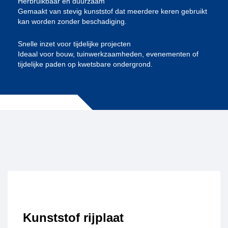
Herbruikbaar en duurzaam
Gemaakt van stevig kunststof dat meerdere keren gebruikt
kan worden zonder beschadiging.
Snelle inzet voor tijdelijke projecten
Ideaal voor bouw, tuinwerkzaamheden, evenementen of
tijdelijke paden op kwetsbare ondergrond.
Kunststof rijplaat