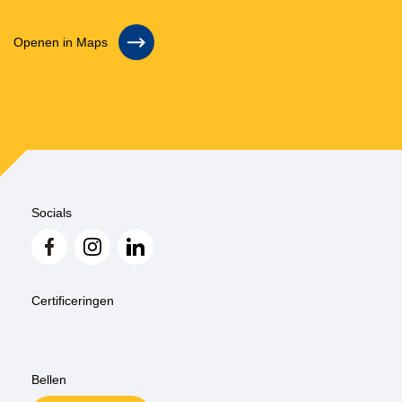
Openen in Maps
Socials
Certificeringen
Bellen