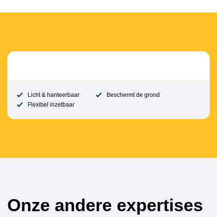
Licht & hanteerbaar
Beschermt de grond
Flexibel inzetbaar
Onze andere expertises