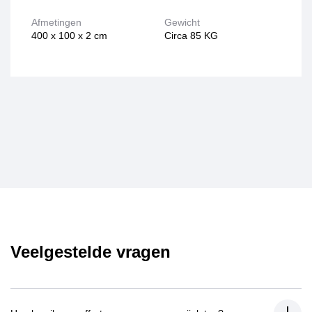
Afmetingen
Gewicht
400 x 100 x 2 cm
Circa 85 KG
Veelgestelde vragen