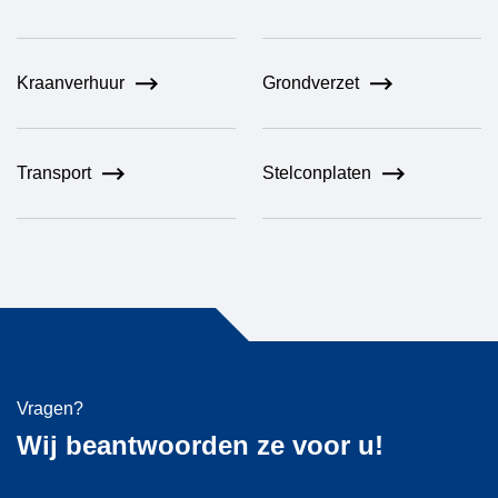
Kraanverhuur
Grondverzet
Transport
Stelconplaten
Vragen?
Wij beantwoorden ze voor u!