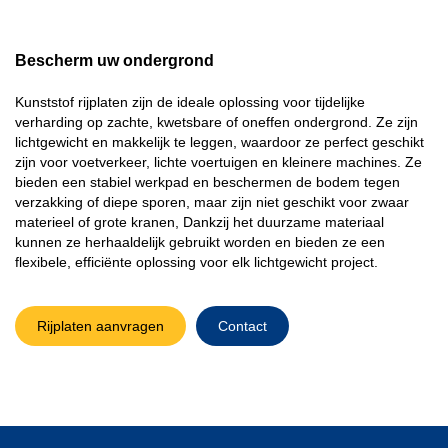
Bescherm uw ondergrond
Kunststof rijplaten
zijn de ideale oplossing voor tijdelijke
verharding op zachte, kwetsbare of oneffen ondergrond. Ze zijn
lichtgewicht en makkelijk te leggen, waardoor ze perfect geschikt
zijn voor voetverkeer, lichte voertuigen en kleinere machines. Ze
bieden een stabiel werkpad en beschermen de bodem tegen
verzakking of diepe sporen, maar zijn niet geschikt voor zwaar
materieel of grote kranen, Dankzij het duurzame materiaal
kunnen ze herhaaldelijk gebruikt worden en bieden ze een
flexibele, efficiënte oplossing voor elk lichtgewicht project.
Rijplaten aanvragen
Contact