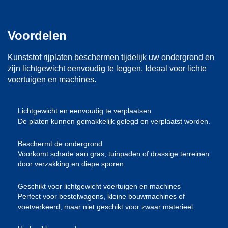
Voordelen
Kunststof rijplaten
beschermen tijdelijk uw ondergrond en
zijn lichtgewicht eenvoudig te leggen. Ideaal voor lichte
voertuigen en machines.
Lichtgewicht en eenvoudig te verplaatsen
De platen kunnen gemakkelijk gelegd en verplaatst worden.
Beschermt de ondergrond
Voorkomt schade aan gras, tuinpaden of drassige terreinen
door verzakking en diepe sporen.
Geschikt voor lichtgewicht voertuigen en machines
Perfect voor bestelwagens, kleine bouwmachines of
voetverkeerd, maar niet geschikt voor zwaar materieel.