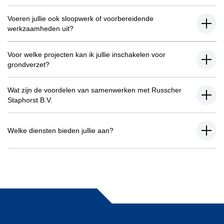
Voeren jullie ook sloopwerk of voorbereidende
werkzaamheden uit?
Voor welke projecten kan ik jullie inschakelen voor
grondverzet?
Wat zijn de voordelen van samenwerken met Russcher
Staphorst B.V.
Welke diensten bieden jullie aan?