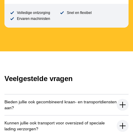
Volledige ontzorging
Snel en flexibel
Ervaren machinisten
Veelgestelde vragen
Bieden jullie ook gecombineerd kraan- en transportdiensten
aan?
Kunnen jullie ook transport voor oversized of speciale
lading verzorgen?