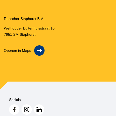
Russcher Staphorst B.V.
Wethouder Buitenhuisstraat 10
7951 SM Staphorst
Openen in Maps
Socials